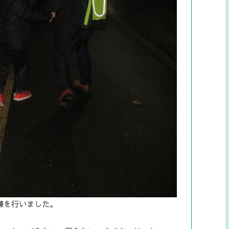
練を行いました。