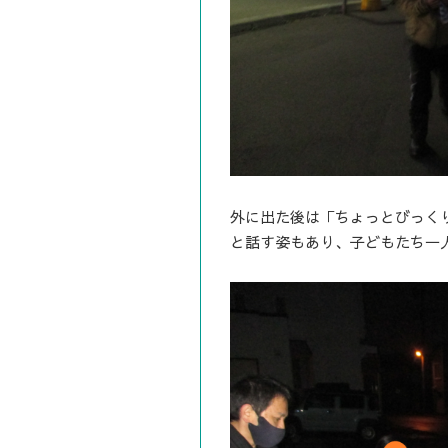
外に出た後は「ちょっとびっく
と話す姿もあり、子どもたち一