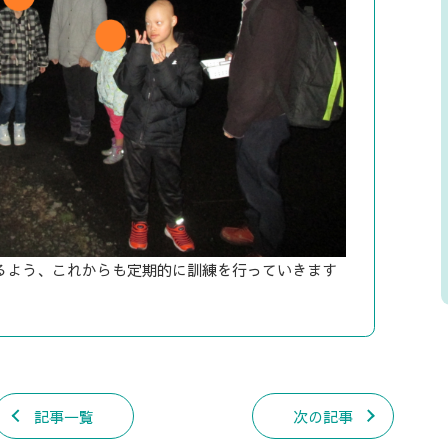
るよう、これからも定期的に訓練を行っていきます
記事一覧
次の記事