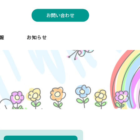
お問い合わせ
報
お知らせ