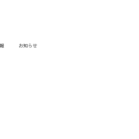
報
お知らせ