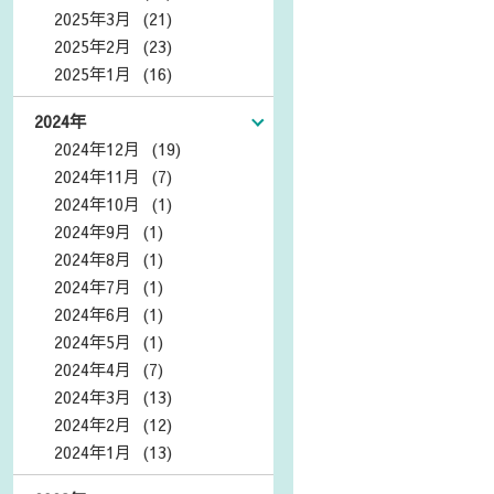
2025年3月 (21)
2025年2月 (23)
2025年1月 (16)
2024年
2024年12月 (19)
2024年11月 (7)
2024年10月 (1)
2024年9月 (1)
2024年8月 (1)
2024年7月 (1)
2024年6月 (1)
2024年5月 (1)
2024年4月 (7)
2024年3月 (13)
2024年2月 (12)
2024年1月 (13)