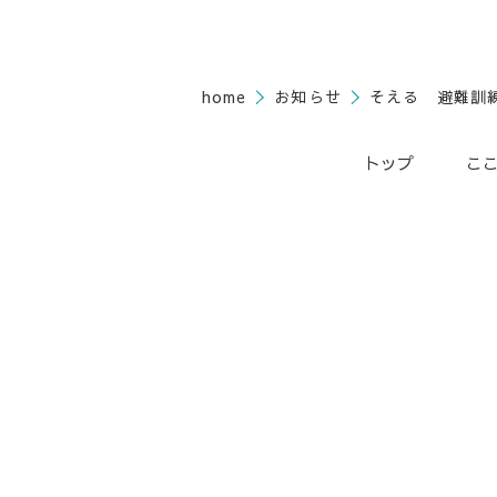
home
お知らせ
そえる 避難訓
トップ
こ