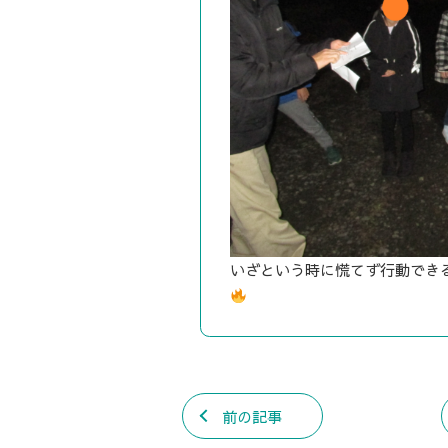
いざという時に慌てず行動でき
前の記事