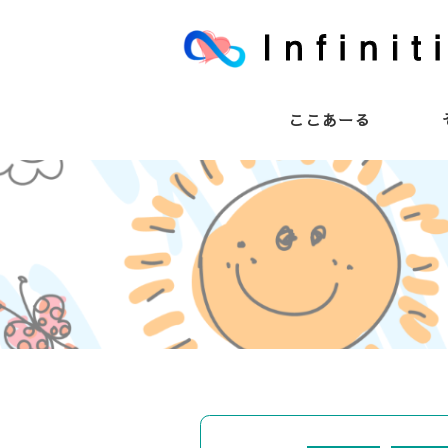
ここあーる