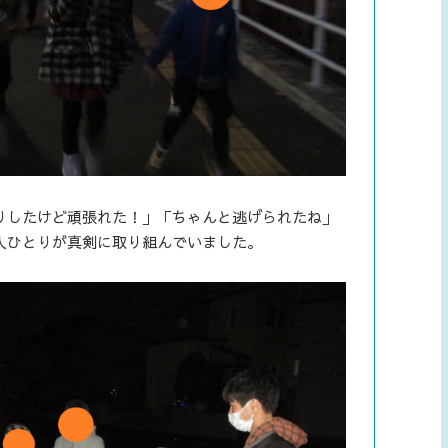
りしたけど頑張れた！」「ちゃんと逃げられたね」
人ひとりが真剣に取り組んでいました。