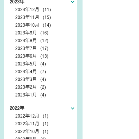
2023年
2023年12月 (11)
2023年11月 (15)
2023年10月 (14)
2023年9月 (16)
2023年8月 (12)
2023年7月 (17)
2023年6月 (13)
2023年5月 (4)
2023年4月 (7)
2023年3月 (4)
2023年2月 (2)
2023年1月 (4)
2022年
2022年12月 (1)
2022年11月 (1)
2022年10月 (1)
2022年9月 (1)