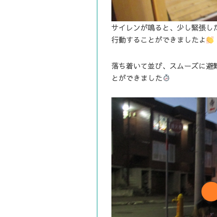
サイレンが鳴ると、少し緊張し
行動することができましたよ
落ち着いて並び、スムーズに避
とができました