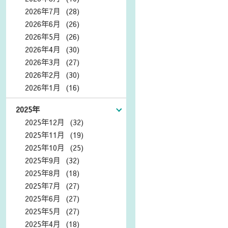
2026年7月 (28)
2026年6月 (26)
2026年5月 (26)
2026年4月 (30)
2026年3月 (27)
2026年2月 (30)
2026年1月 (16)
2025年
2025年12月 (32)
2025年11月 (19)
2025年10月 (25)
2025年9月 (32)
2025年8月 (18)
2025年7月 (27)
2025年6月 (27)
2025年5月 (27)
2025年4月 (18)