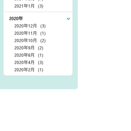
2021年1月 (3)
2020年
2020年12月 (3)
2020年11月 (1)
2020年10月 (2)
2020年9月 (2)
2020年8月 (1)
2020年4月 (3)
2020年2月 (1)