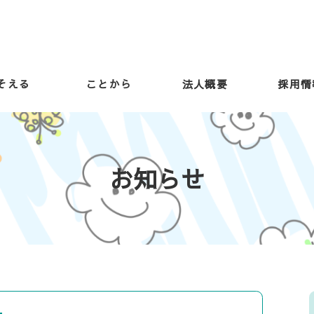
そえる
ことから
法人概要
採用情
お知らせ