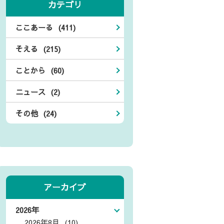
カテゴリ
ここあーる (411)
そえる (215)
ことから (60)
ニュース (2)
その他 (24)
アーカイブ
2026年
2026年8月 (10)