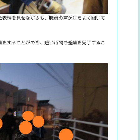
た表情を見せながらも、職員の声かけをよく聞いて
難をすることができ、短い時間で避難を完了するこ