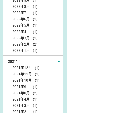
2022年8月 (1)
2022年7月 (1)
2022年6月 (1)
2022年5月 (1)
2022年4月 (1)
2022年3月 (1)
2022年2月 (2)
2022年1月 (1)
2021年
2021年12月 (1)
2021年11月 (1)
2021年10月 (1)
2021年9月 (1)
2021年8月 (2)
2021年4月 (1)
2021年3月 (1)
2021年2月 (1)