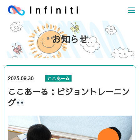
お知らせ
2025.09.30
ここあーる
ここあーる：ビジョントレーニン
グ