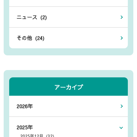
ニュース (2)
その他 (24)
アーカイブ
2026年
2025年
2025年12月 (32)