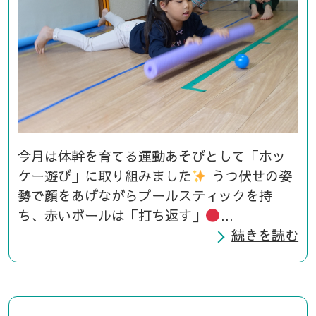
今月は体幹を育てる運動あそびとして「ホッ
ケー遊び」に取り組みました
うつ伏せの姿
勢で顔をあげながらプールスティックを持
ち、赤いボールは「打ち返す」
...
続きを読む