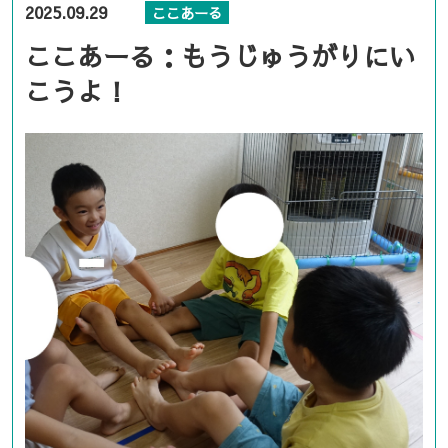
2025.09.29
ここあーる
ここあーる：もうじゅうがりにい
こうよ！