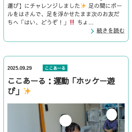
運び】にチャレンジしました
足の間にボー
ルをはさんで、足を浮かせたまま次のお友だ
ちへ「はい、どうぞ！」
ちょ...
続きを読む
2025.09.29
ここあーる
ここあーる：運動「ホッケー遊
び」