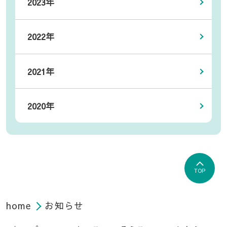
2023年
2022年
2021年
2020年
TOP
home
お知らせ