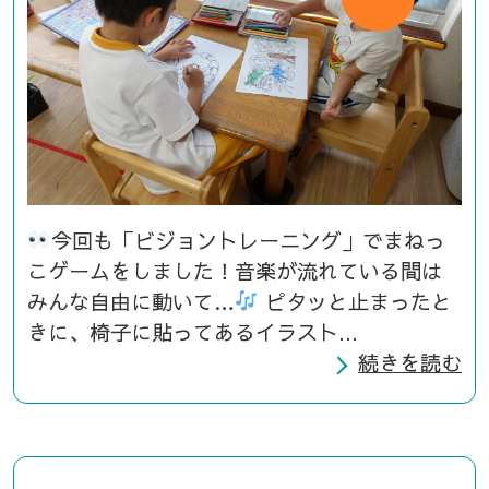
今回も「ビジョントレーニング」でまねっ
こゲームをしました！音楽が流れている間は
みんな自由に動いて…
ピタッと止まったと
きに、椅子に貼ってあるイラスト...
続きを読む