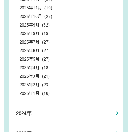
2025年11月 (19)
2025年10月 (25)
2025年9月 (32)
2025年8月 (18)
2025年7月 (27)
2025年6月 (27)
2025年5月 (27)
2025年4月 (18)
2025年3月 (21)
2025年2月 (23)
2025年1月 (16)
2024年