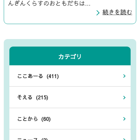
んぎんくらすのおともだちは...
続きを読む
カテゴリ
ここあーる (411)
そえる (215)
ことから (60)
ニュース (2)