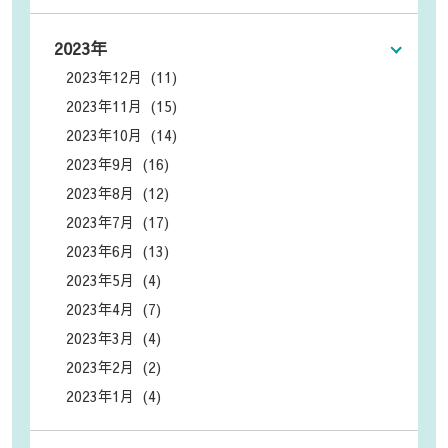
2023年
2023年12月 (11)
2023年11月 (15)
2023年10月 (14)
2023年9月 (16)
2023年8月 (12)
2023年7月 (17)
2023年6月 (13)
2023年5月 (4)
2023年4月 (7)
2023年3月 (4)
2023年2月 (2)
2023年1月 (4)