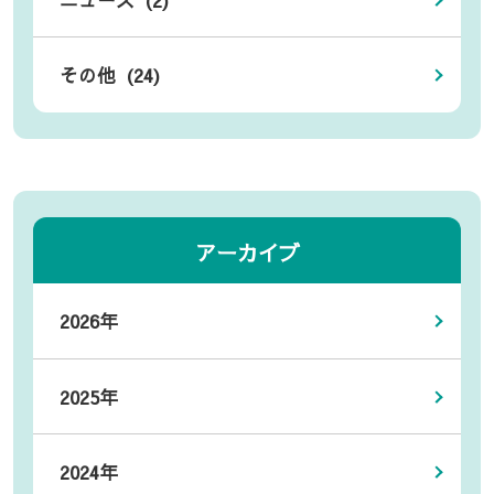
その他 (24)
アーカイブ
2026年
2025年
2024年