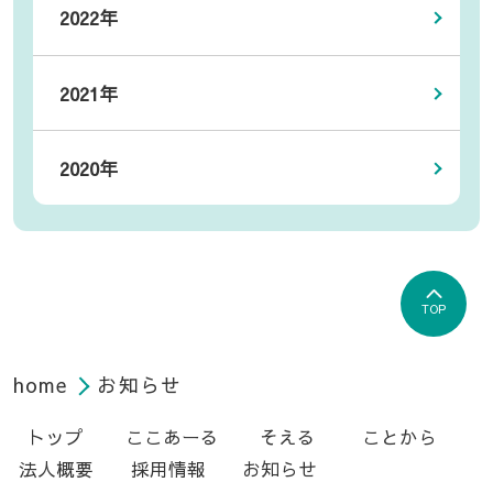
2022年
2021年
2020年
TOP
home
お知らせ
トップ
ここあーる
そえる
ことから
法人概要
採用情報
お知らせ