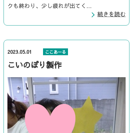
クも終わり、少し疲れが出てく...
続きを読む
2023.05.01
ここあーる
こいのぼり製作