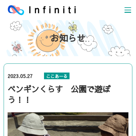
お知らせ
2023.05.27
ここあーる
ペンギンくらす 公園で遊ぼ
う！！