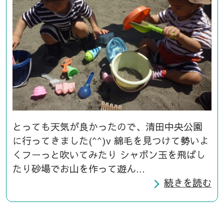
とっても天気が良かったので、清田中央公園
に行ってきました(^^)v 綿毛を見つけて勢いよ
くフーっと吹いてみたり シャボン玉を飛ばし
たり砂場でお山を作って遊ん...
続きを読む