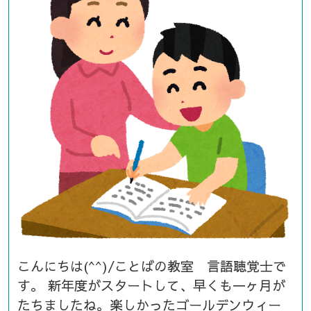
こんにちは(^^)/ことばの教室 言語聴覚士で
す。 新年度がスタートして、早くも一ヶ月が
たちましたね。楽しかったゴールデンウィー