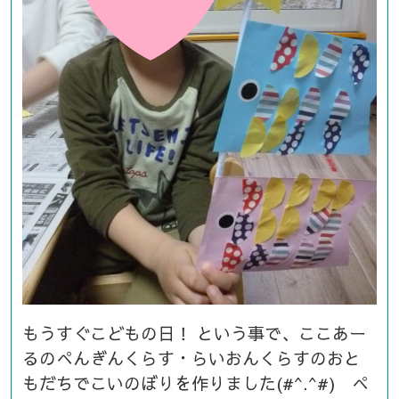
もうすぐこどもの日！ という事で、ここあー
るのぺんぎんくらす・らいおんくらすのおと
もだちでこいのぼりを作りました(#^.^#) ぺ