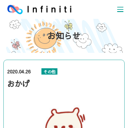
お知らせ
2020.04.26
その他
おかげ