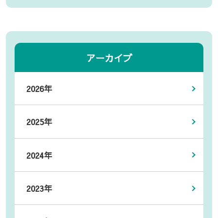
アーカイブ
2026年
2025年
2024年
2023年