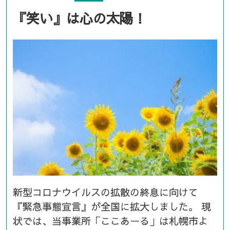
『笑い』は心の太陽！
新型コロナウイルスの拡散の終息に向けて
『緊急事態宣言』が全国に拡大しました。 現
状では、当事業所「ここあーる」は札幌市よ