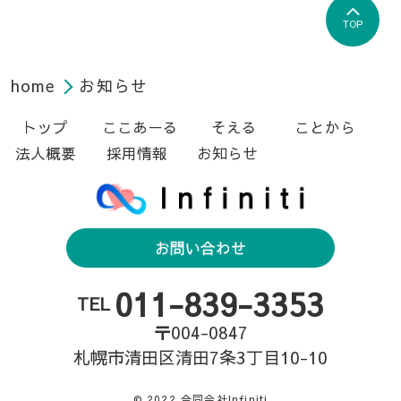
TOP
home
お知らせ
トップ
ここあーる
そえる
ことから
法人概要
採用情報
お知らせ
お問い合わせ
011-839-3353
TEL
〒004-0847
札幌市清田区清田7条3丁目10-10
© 2022 合同会社Infiniti