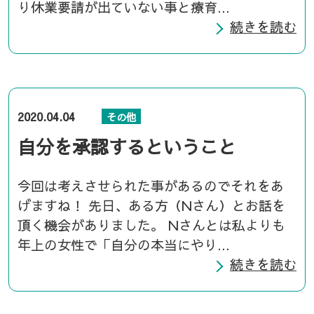
り休業要請が出ていない事と療育...
続きを読む
2020.04.04
その他
自分を承認するということ
今回は考えさせられた事があるのでそれをあ
げますね！ 先日、ある方（Nさん）とお話を
頂く機会がありました。 Nさんとは私よりも
年上の女性で「自分の本当にやり...
続きを読む