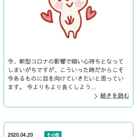
今、新型コロナの影響で暗い心持ちとなって
しまいがちですが、こういった時だからこそ
今あるものに目を向けていきたいと思ってい
ます。 今よりもより良くしよう...
続きを読む
2020.04.20
その他