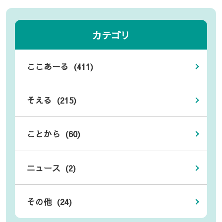
カテゴリ
ここあーる (411)
そえる (215)
ことから (60)
ニュース (2)
その他 (24)