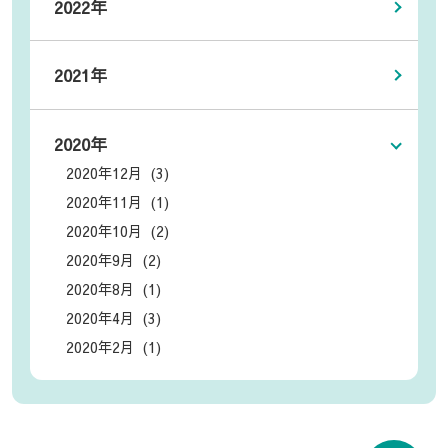
2022年
2021年
2020年
2020年12月 (3)
2020年11月 (1)
2020年10月 (2)
2020年9月 (2)
2020年8月 (1)
2020年4月 (3)
2020年2月 (1)