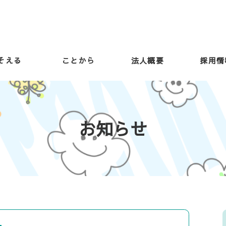
そえる
ことから
法人概要
採用情
お知らせ