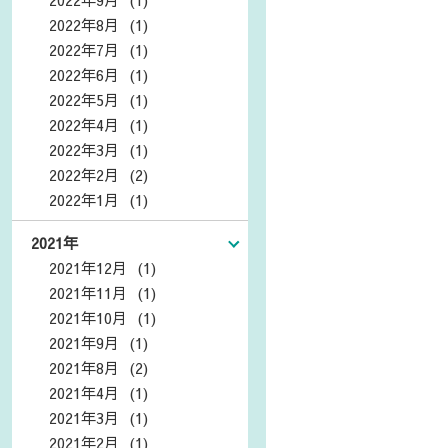
2022年8月 (1)
2022年7月 (1)
2022年6月 (1)
2022年5月 (1)
2022年4月 (1)
2022年3月 (1)
2022年2月 (2)
2022年1月 (1)
2021年
2021年12月 (1)
2021年11月 (1)
2021年10月 (1)
2021年9月 (1)
2021年8月 (2)
2021年4月 (1)
2021年3月 (1)
2021年2月 (1)