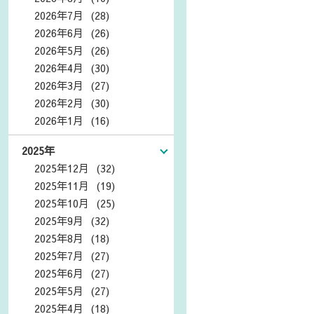
2026年7月 (28)
2026年6月 (26)
2026年5月 (26)
2026年4月 (30)
2026年3月 (27)
2026年2月 (30)
2026年1月 (16)
2025年
2025年12月 (32)
2025年11月 (19)
2025年10月 (25)
2025年9月 (32)
2025年8月 (18)
2025年7月 (27)
2025年6月 (27)
2025年5月 (27)
2025年4月 (18)