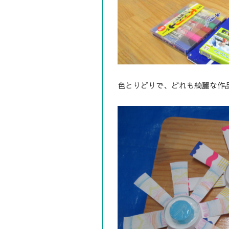
色とりどりで、どれも綺麗な作