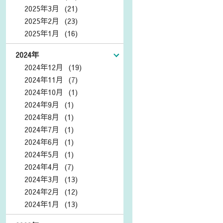
2025年3月 (21)
2025年2月 (23)
2025年1月 (16)
2024年
2024年12月 (19)
2024年11月 (7)
2024年10月 (1)
2024年9月 (1)
2024年8月 (1)
2024年7月 (1)
2024年6月 (1)
2024年5月 (1)
2024年4月 (7)
2024年3月 (13)
2024年2月 (12)
2024年1月 (13)