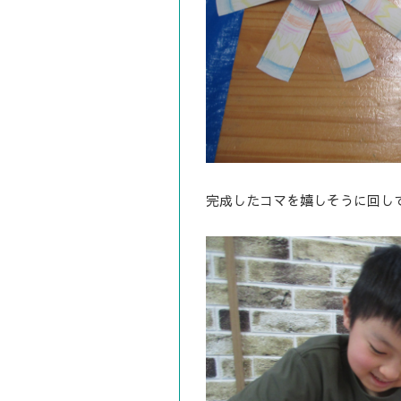
完成したコマを嬉しそうに回し