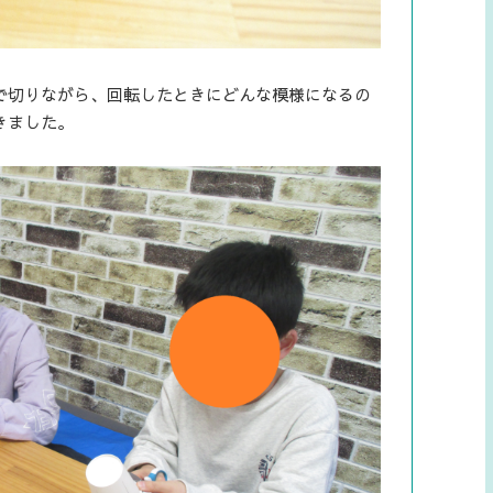
で切りながら、回転したときにどんな模様になるの
きました。