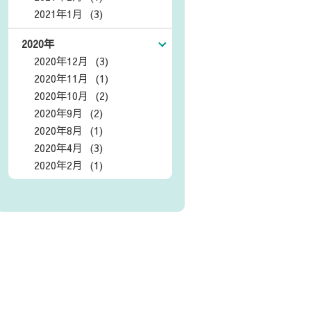
2021年1月 (3)
2020年
2020年12月 (3)
2020年11月 (1)
2020年10月 (2)
2020年9月 (2)
2020年8月 (1)
2020年4月 (3)
2020年2月 (1)