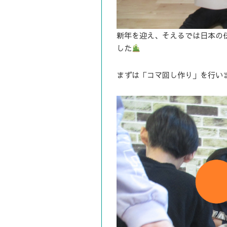
新年を迎え、そえるでは日本の
した
まずは「コマ回し作り」を行い