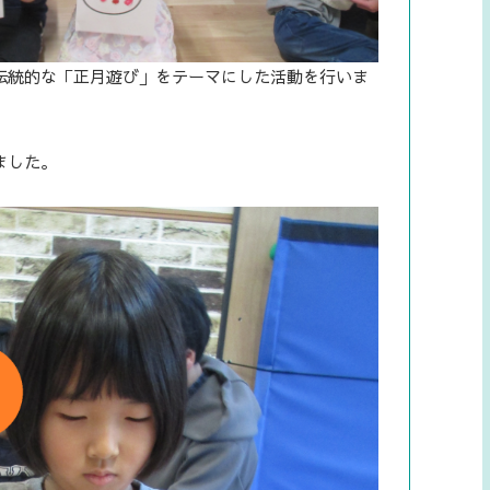
伝統的な「正月遊び」をテーマにした活動を行いま
ました。