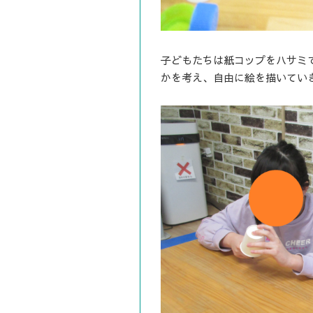
子どもたちは紙コップをハサミ
かを考え、自由に絵を描いてい