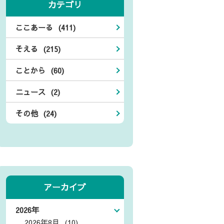
カテゴリ
ここあーる (411)
そえる (215)
ことから (60)
ニュース (2)
その他 (24)
アーカイブ
2026年
2026年8月 (10)