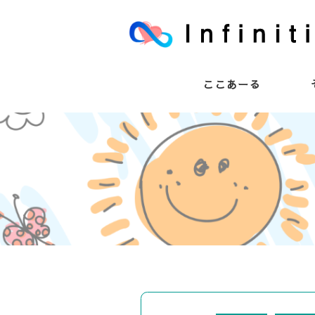
ここあーる