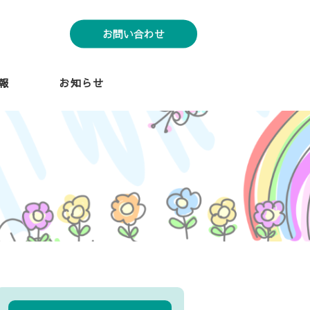
お問い合わせ
報
お知らせ