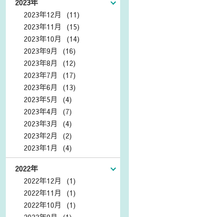
2023年
2023年12月 (11)
2023年11月 (15)
2023年10月 (14)
2023年9月 (16)
2023年8月 (12)
2023年7月 (17)
2023年6月 (13)
2023年5月 (4)
2023年4月 (7)
2023年3月 (4)
2023年2月 (2)
2023年1月 (4)
2022年
2022年12月 (1)
2022年11月 (1)
2022年10月 (1)
2022年9月 (1)