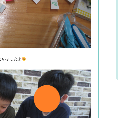
ていましたよ