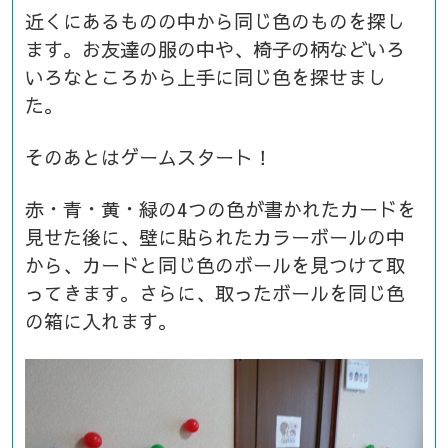
近くにあるものの中から同じ色のものを探し
ます。お友達の服の中や、椅子の柄などいろ
いろなところから上手に同じ色を探せまし
た。
そのあとはゲームスタート！
赤・青・黄・緑の4つの色が書かれたカードを
見せた後に、壁に貼られたカラーボールの中
から、カードと同じ色のボールを見つけて取
ってきます。さらに、取ったボールを同じ色
の箱に入れます。