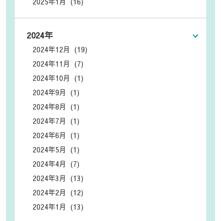
2025年1月 (16)
2024年
2024年12月 (19)
2024年11月 (7)
2024年10月 (1)
2024年9月 (1)
2024年8月 (1)
2024年7月 (1)
2024年6月 (1)
2024年5月 (1)
2024年4月 (7)
2024年3月 (13)
2024年2月 (12)
2024年1月 (13)