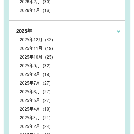
2026年2月 (30)
2026年1月 (16)
2025年
2025年12月 (32)
2025年11月 (19)
2025年10月 (25)
2025年9月 (32)
2025年8月 (18)
2025年7月 (27)
2025年6月 (27)
2025年5月 (27)
2025年4月 (18)
2025年3月 (21)
2025年2月 (23)