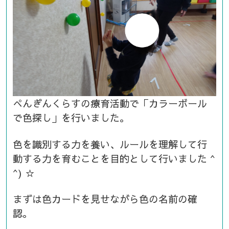
ぺんぎんくらすの療育活動で「カラーボール
で色探し」を行いました。
色を識別する力を養い、ルールを理解して行
動する力を育むことを目的として行いました ^
^) ☆
まずは色カードを見せながら色の名前の確
認。