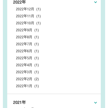
2022年
2022年12月 (1)
2022年11月 (1)
2022年10月 (1)
2022年9月 (1)
2022年8月 (1)
2022年7月 (1)
2022年6月 (1)
2022年5月 (1)
2022年4月 (1)
2022年3月 (1)
2022年2月 (2)
2022年1月 (1)
2021年