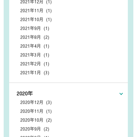
2021年12月 (1)
2021年11月 (1)
2021年10月 (1)
2021年9月 (1)
2021年8月 (2)
2021年4月 (1)
2021年3月 (1)
2021年2月 (1)
2021年1月 (3)
2020年
2020年12月 (3)
2020年11月 (1)
2020年10月 (2)
2020年9月 (2)