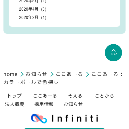
2020年8月 (1)
2020年4月 (3)
2020年2月 (1)
TOP
home
お知らせ
ここあーる
ここあーる：
カラーボールで色探し
トップ
ここあーる
そえる
ことから
法人概要
採用情報
お知らせ