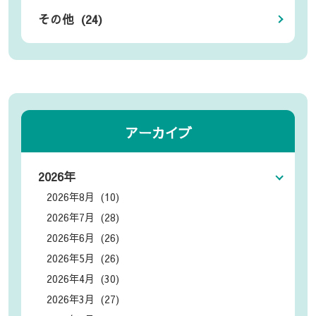
その他 (24)
アーカイブ
2026年
2026年8月 (10)
2026年7月 (28)
2026年6月 (26)
2026年5月 (26)
2026年4月 (30)
2026年3月 (27)