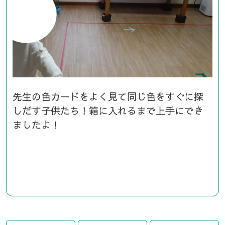
先生の色カードをよく見て同じ色をすぐに探
しだす子供たち！箱に入れるまで上手にでき
ましたよ！