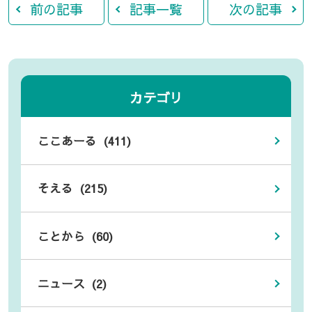
前の記事
記事一覧
次の記事
カテゴリ
ここあーる (411)
そえる (215)
ことから (60)
ニュース (2)