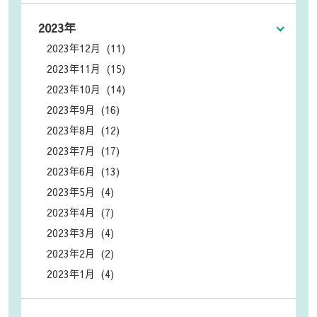
2023年
2023年12月 (11)
2023年11月 (15)
2023年10月 (14)
2023年9月 (16)
2023年8月 (12)
2023年7月 (17)
2023年6月 (13)
2023年5月 (4)
2023年4月 (7)
2023年3月 (4)
2023年2月 (2)
2023年1月 (4)