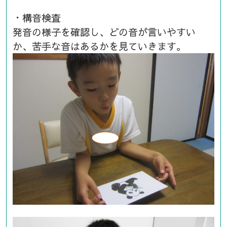
・構音検査
発音の様子を確認し、どの音が言いやすい
か、苦手な音はあるかを見ていきます。