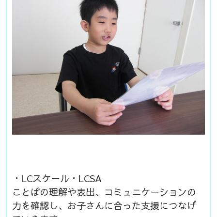
・LCスケール・LCSA
ことばの理解や表出、コミュニケーションの
力を確認し、お子さんに合った支援につなげ