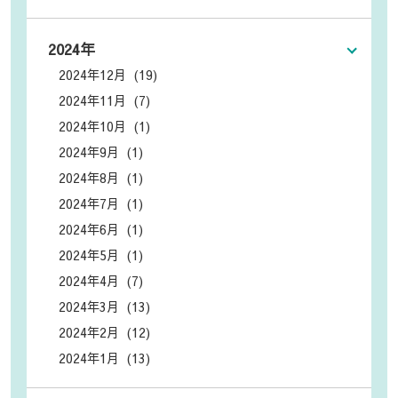
2024年
2024年12月 (19)
2024年11月 (7)
2024年10月 (1)
2024年9月 (1)
2024年8月 (1)
2024年7月 (1)
2024年6月 (1)
2024年5月 (1)
2024年4月 (7)
2024年3月 (13)
2024年2月 (12)
2024年1月 (13)