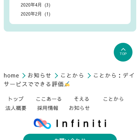
2020年4月 (3)
2020年2月 (1)
TOP
home
お知らせ
ことから
ことから：デイ
サービスでできる評価
トップ
ここあーる
そえる
ことから
法人概要
採用情報
お知らせ