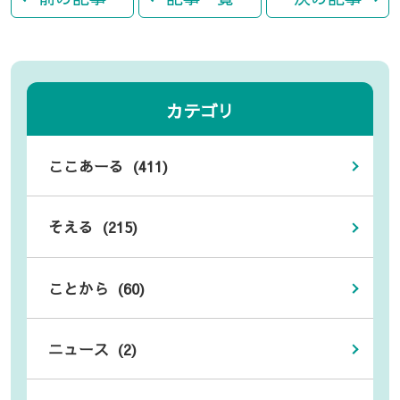
カテゴリ
ここあーる (411)
そえる (215)
ことから (60)
ニュース (2)