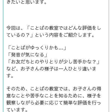
きたいと思います。
今回は、「ことばの教室ではどんな評価をし
ているの？」という内容をご紹介します。
「ことばがゆっくりかも…」
「発音が気になる」
「お友だちとのやりとりが少し苦手かな？」
など、お子さんの様子は一人ひとり違いま
す。
そのため、ことばの教室では、お子さんの得
意なことや苦手なことを知るために、様子を
観察しながら必要に応じて簡単な評価を行っ
ています。