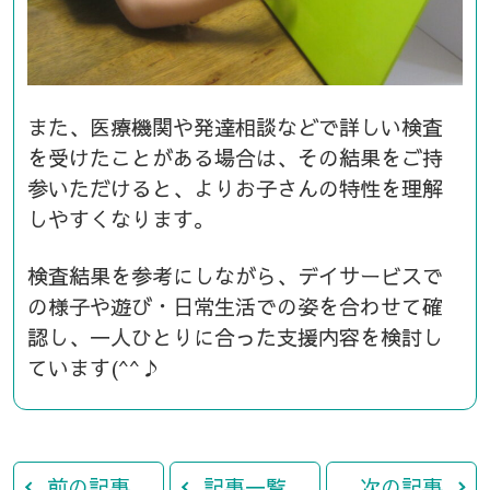
また、医療機関や発達相談などで詳しい検査
を受けたことがある場合は、その結果をご持
参いただけると、よりお子さんの特性を理解
しやすくなります。
検査結果を参考にしながら、デイサービスで
の様子や遊び・日常生活での姿を合わせて確
認し、一人ひとりに合った支援内容を検討し
ています(^^♪
前の記事
記事一覧
次の記事