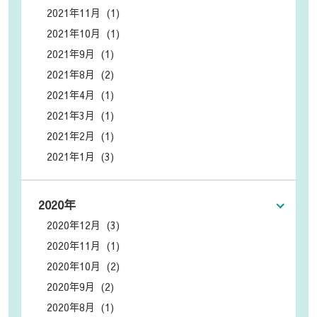
2021年11月 (1)
2021年10月 (1)
2021年9月 (1)
2021年8月 (2)
2021年4月 (1)
2021年3月 (1)
2021年2月 (1)
2021年1月 (3)
2020年
2020年12月 (3)
2020年11月 (1)
2020年10月 (2)
2020年9月 (2)
2020年8月 (1)