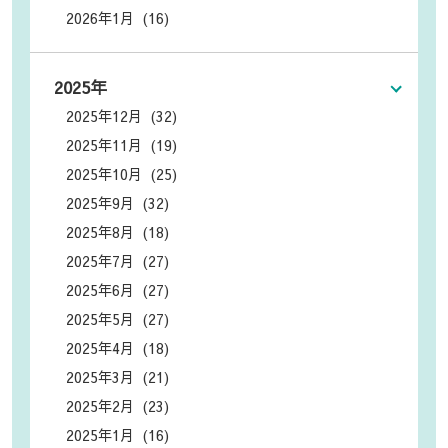
2026年1月 (16)
2025年
2025年12月 (32)
2025年11月 (19)
2025年10月 (25)
2025年9月 (32)
2025年8月 (18)
2025年7月 (27)
2025年6月 (27)
2025年5月 (27)
2025年4月 (18)
2025年3月 (21)
2025年2月 (23)
2025年1月 (16)