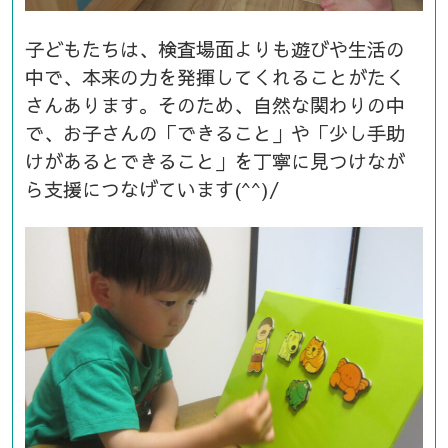
子どもたちは、検査場面よりも遊びや生活の
中で、本来の力を発揮してくれることがたく
さんあります。そのため、自然な関わりの中
で、お子さんの「できること」や「少し手助
けがあるとできること」を丁寧に見つけなが
ら支援につなげています(^^)/