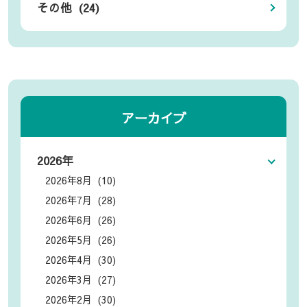
その他 (24)
アーカイブ
2026年
2026年8月 (10)
2026年7月 (28)
2026年6月 (26)
2026年5月 (26)
2026年4月 (30)
2026年3月 (27)
2026年2月 (30)