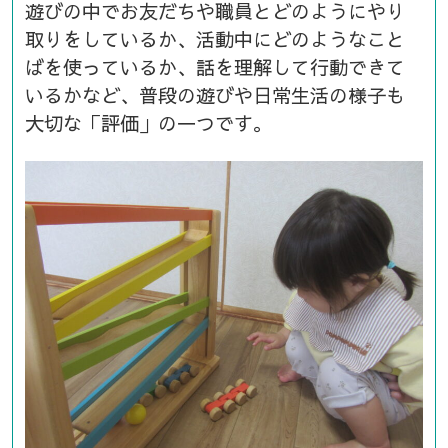
遊びの中でお友だちや職員とどのようにやり
取りをしているか、活動中にどのようなこと
ばを使っているか、話を理解して行動できて
いるかなど、普段の遊びや日常生活の様子も
大切な「評価」の一つです。