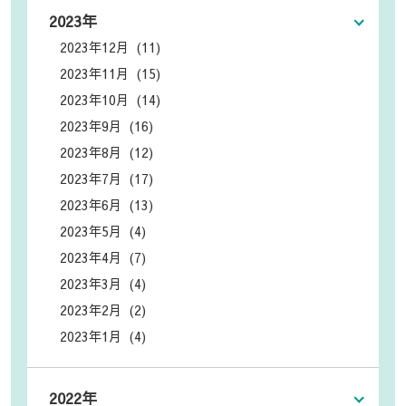
2023年
2023年12月 (11)
2023年11月 (15)
2023年10月 (14)
2023年9月 (16)
2023年8月 (12)
2023年7月 (17)
2023年6月 (13)
2023年5月 (4)
2023年4月 (7)
2023年3月 (4)
2023年2月 (2)
2023年1月 (4)
2022年