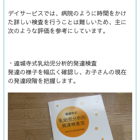
デイサービスでは、病院のように時間をかけ
た詳しい検査を行うことは難しいため、主に
次のような評価を参考にしています。
・遠城寺式乳幼児分析的発達検査
発達の様子を幅広く確認し、お子さんの現在
の発達段階を把握します。