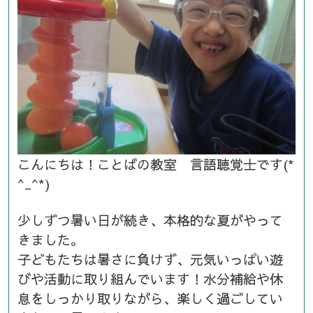
こんにちは！ことばの教室 言語聴覚士です(*
^_^*)
少しずつ暑い日が続き、本格的な夏がやって
きました。
子どもたちは暑さに負けず、元気いっぱい遊
びや活動に取り組んでいます！水分補給や休
息をしっかり取りながら、楽しく過ごしてい