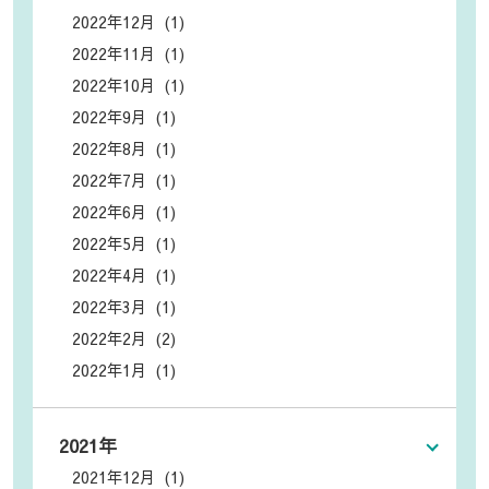
2022年12月 (1)
2022年11月 (1)
2022年10月 (1)
2022年9月 (1)
2022年8月 (1)
2022年7月 (1)
2022年6月 (1)
2022年5月 (1)
2022年4月 (1)
2022年3月 (1)
2022年2月 (2)
2022年1月 (1)
2021年
2021年12月 (1)