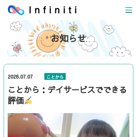
お知らせ
2026.07.07
ことから
ことから：デイサービスでできる
評価