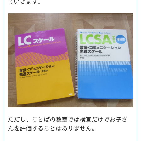
ていきます。
ただし、ことばの教室では検査だけでお子さ
んを評価することはありません。