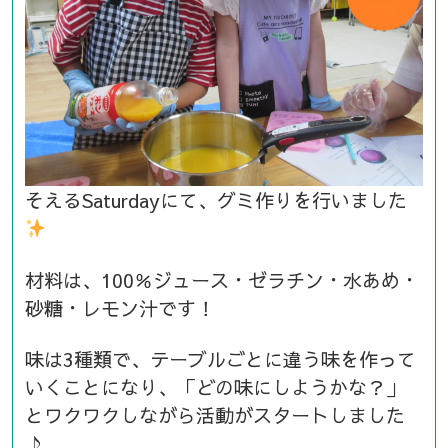
そえるSaturdayにて、グミ作りを行いました
材料は、100％ジュース・ゼラチン・水あめ・
砂糖・レモン汁です！
味は3種類で、テーブルごとに違う味を作って
いくことになり、「どの味にしようかな？」
とワクワクしながら活動がスタートしました
♪