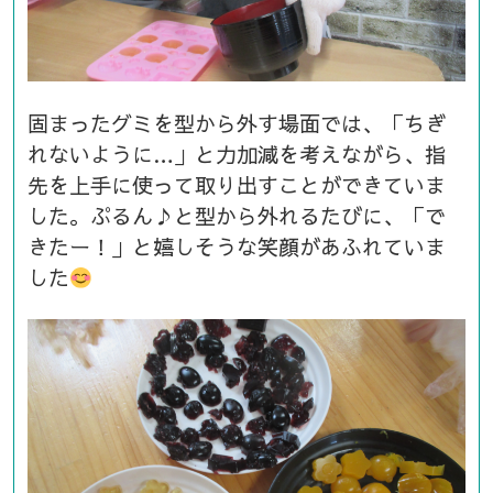
固まったグミを型から外す場面では、「ちぎ
れないように…」と力加減を考えながら、指
先を上手に使って取り出すことができていま
した。ぷるん♪と型から外れるたびに、「で
きたー！」と嬉しそうな笑顔があふれていま
した