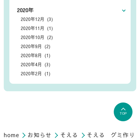
2020年
2020年12月 (3)
2020年11月 (1)
2020年10月 (2)
2020年9月 (2)
2020年8月 (1)
2020年4月 (3)
2020年2月 (1)
TOP
home
お知らせ
そえる
そえる グミ作り