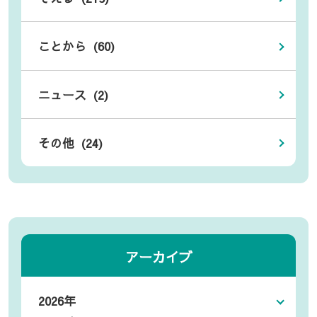
ことから (60)
ニュース (2)
その他 (24)
アーカイブ
2026年