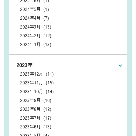
2024年6月 (1)
2024年5月 (1)
2024年4月 (7)
2024年3月 (13)
2024年2月 (12)
2024年1月 (13)
2023年
2023年12月 (11)
2023年11月 (15)
2023年10月 (14)
2023年9月 (16)
2023年8月 (12)
2023年7月 (17)
2023年6月 (13)
2023年5月 (4)