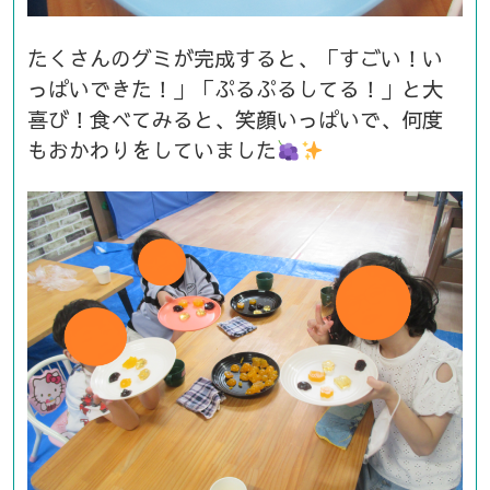
たくさんのグミが完成すると、「すごい！い
っぱいできた！」「ぷるぷるしてる！」と大
喜び！食べてみると、笑顔いっぱいで、何度
もおかわりをしていました