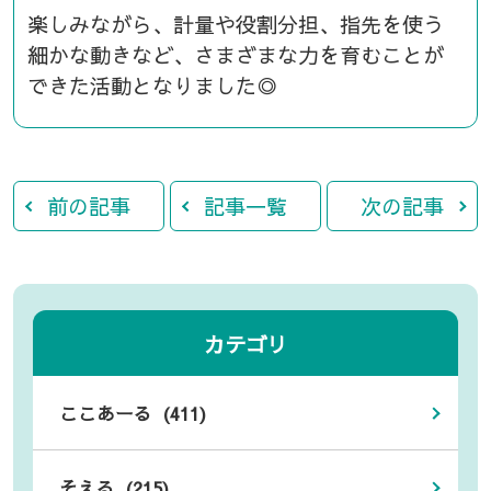
楽しみながら、計量や役割分担、指先を使う
細かな動きなど、さまざまな力を育むことが
できた活動となりました◎
前の記事
記事一覧
次の記事
カテゴリ
ここあーる (411)
そえる (215)