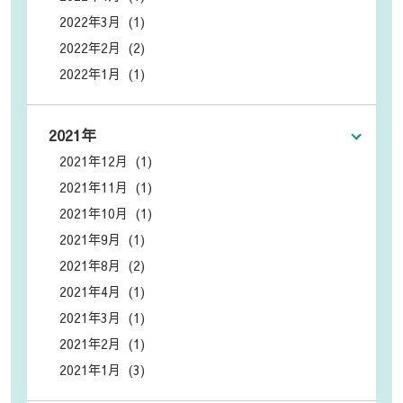
2022年3月 (1)
2022年2月 (2)
2022年1月 (1)
2021年
2021年12月 (1)
2021年11月 (1)
2021年10月 (1)
2021年9月 (1)
2021年8月 (2)
2021年4月 (1)
2021年3月 (1)
2021年2月 (1)
2021年1月 (3)