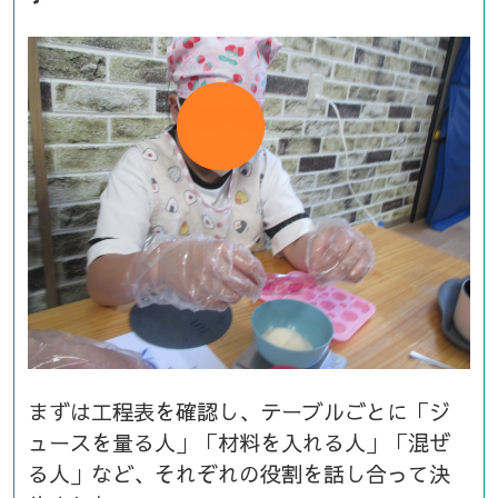
まずは工程表を確認し、テーブルごとに「ジ
ュースを量る人」「材料を入れる人」「混ぜ
る人」など、それぞれの役割を話し合って決