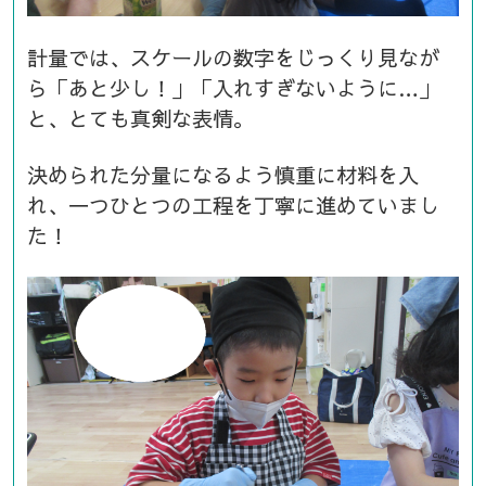
計量では、スケールの数字をじっくり見なが
ら「あと少し！」「入れすぎないように…」
と、とても真剣な表情。
決められた分量になるよう慎重に材料を入
れ、一つひとつの工程を丁寧に進めていまし
た！