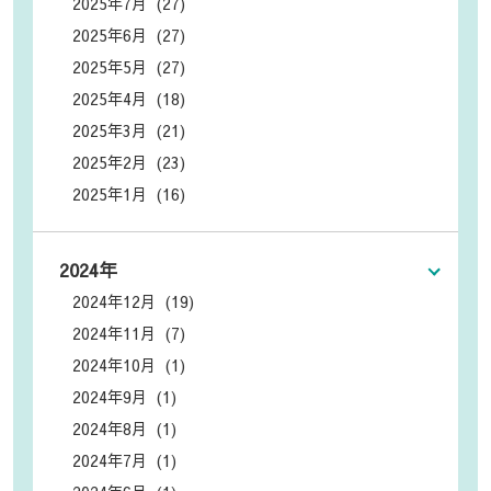
2025年7月 (27)
2025年6月 (27)
2025年5月 (27)
2025年4月 (18)
2025年3月 (21)
2025年2月 (23)
2025年1月 (16)
2024年
2024年12月 (19)
2024年11月 (7)
2024年10月 (1)
2024年9月 (1)
2024年8月 (1)
2024年7月 (1)