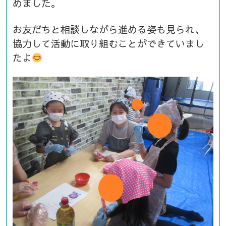
めました。
お友だちと相談しながら進める姿も見られ、
協力して活動に取り組むことができていまし
たよ