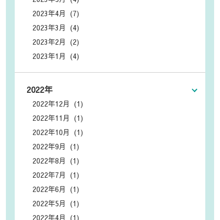
2023年4月 (7)
2023年3月 (4)
2023年2月 (2)
2023年1月 (4)
2022年
2022年12月 (1)
2022年11月 (1)
2022年10月 (1)
2022年9月 (1)
2022年8月 (1)
2022年7月 (1)
2022年6月 (1)
2022年5月 (1)
2022年4月 (1)