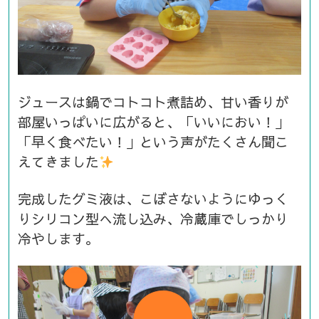
ジュースは鍋でコトコト煮詰め、甘い香りが
部屋いっぱいに広がると、「いいにおい！」
「早く食べたい！」という声がたくさん聞こ
えてきました
完成したグミ液は、こぼさないようにゆっく
りシリコン型へ流し込み、冷蔵庫でしっかり
冷やします。