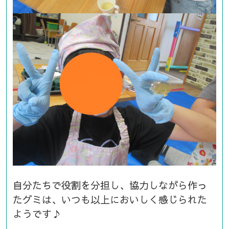
自分たちで役割を分担し、協力しながら作っ
たグミは、いつも以上においしく感じられた
ようです♪