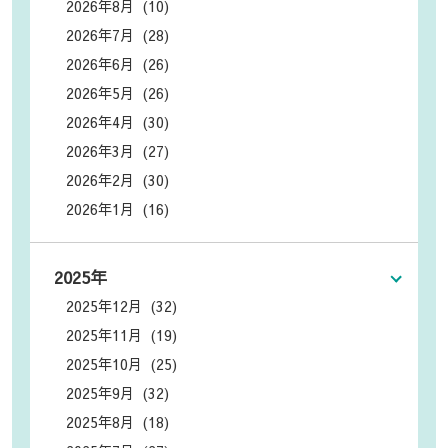
2026年8月 (10)
2026年7月 (28)
2026年6月 (26)
2026年5月 (26)
2026年4月 (30)
2026年3月 (27)
2026年2月 (30)
2026年1月 (16)
2025年
2025年12月 (32)
2025年11月 (19)
2025年10月 (25)
2025年9月 (32)
2025年8月 (18)