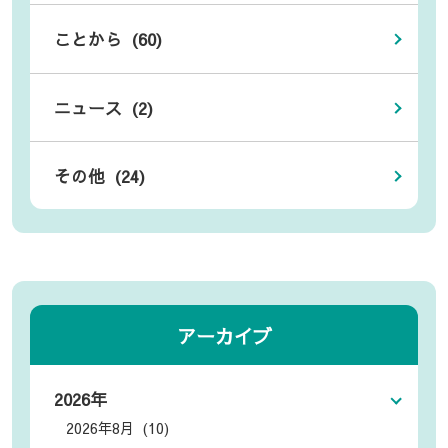
ことから (60)
ニュース (2)
その他 (24)
アーカイブ
2026年
2026年8月 (10)