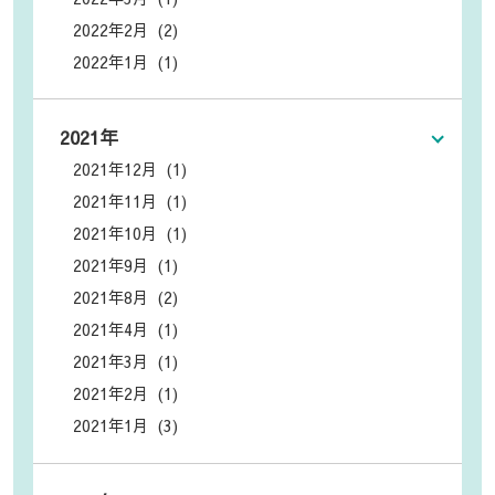
2022年2月 (2)
2022年1月 (1)
2021年
2021年12月 (1)
2021年11月 (1)
2021年10月 (1)
2021年9月 (1)
2021年8月 (2)
2021年4月 (1)
2021年3月 (1)
2021年2月 (1)
2021年1月 (3)