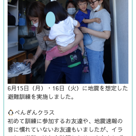
6月15日（月）・16日（火）に地震を想定した
避難訓練を実施しました。
ぺんぎんクラス
初めて訓練に参加するお友達や、地震速報の
音に慣れていないお友達もいましたが、イラ