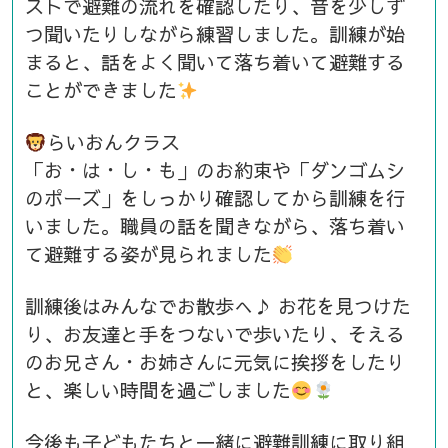
ストで避難の流れを確認したり、音を少しず
つ聞いたりしながら練習しました。訓練が始
まると、話をよく聞いて落ち着いて避難する
ことができました
らいおんクラス
「お・は・し・も」のお約束や「ダンゴムシ
のポーズ」をしっかり確認してから訓練を行
いました。職員の話を聞きながら、落ち着い
て避難する姿が見られました
訓練後はみんなでお散歩へ♪ お花を見つけた
り、お友達と手をつないで歩いたり、そえる
のお兄さん・お姉さんに元気に挨拶をしたり
と、楽しい時間を過ごしました
今後も子どもたちと一緒に避難訓練に取り組