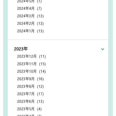
2024年5月 (1)
2024年4月 (7)
2024年3月 (13)
2024年2月 (12)
2024年1月 (13)
2023年
2023年12月 (11)
2023年11月 (15)
2023年10月 (14)
2023年9月 (16)
2023年8月 (12)
2023年7月 (17)
2023年6月 (13)
2023年5月 (4)