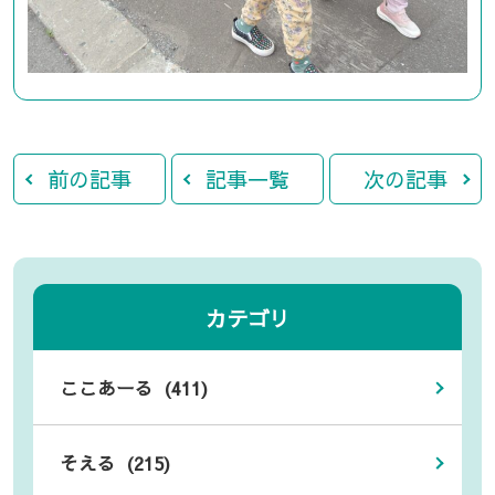
前の記事
記事一覧
次の記事
カテゴリ
ここあーる (411)
そえる (215)