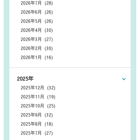
2026年7月 (28)
2026年6月 (26)
2026年5月 (26)
2026年4月 (30)
2026年3月 (27)
2026年2月 (30)
2026年1月 (16)
2025年
2025年12月 (32)
2025年11月 (19)
2025年10月 (25)
2025年9月 (32)
2025年8月 (18)
2025年7月 (27)