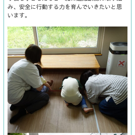
み、安全に行動する力を育んでいきたいと思
います。