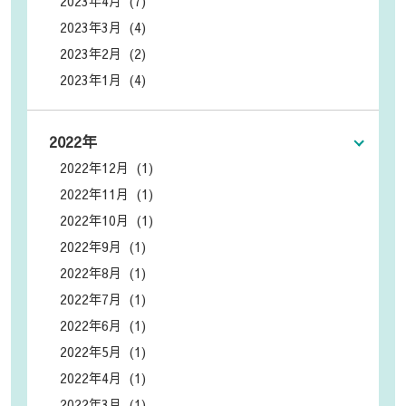
2023年4月 (7)
2023年3月 (4)
2023年2月 (2)
2023年1月 (4)
2022年
2022年12月 (1)
2022年11月 (1)
2022年10月 (1)
2022年9月 (1)
2022年8月 (1)
2022年7月 (1)
2022年6月 (1)
2022年5月 (1)
2022年4月 (1)
2022年3月 (1)