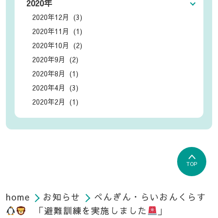
2020年
2020年12月 (3)
2020年11月 (1)
2020年10月 (2)
2020年9月 (2)
2020年8月 (1)
2020年4月 (3)
2020年2月 (1)
TOP
home
お知らせ
ぺんぎん・らいおんくらす
「避難訓練を実施しました
」