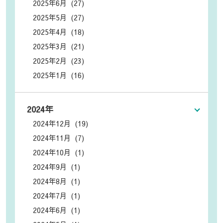
2025年6月 (27)
2025年5月 (27)
2025年4月 (18)
2025年3月 (21)
2025年2月 (23)
2025年1月 (16)
2024年
2024年12月 (19)
2024年11月 (7)
2024年10月 (1)
2024年9月 (1)
2024年8月 (1)
2024年7月 (1)
2024年6月 (1)