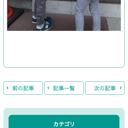
前の記事
記事一覧
次の記事
カテゴリ