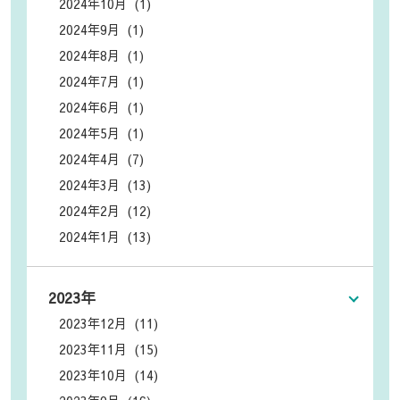
2024年10月 (1)
2024年9月 (1)
2024年8月 (1)
2024年7月 (1)
2024年6月 (1)
2024年5月 (1)
2024年4月 (7)
2024年3月 (13)
2024年2月 (12)
2024年1月 (13)
2023年
2023年12月 (11)
2023年11月 (15)
2023年10月 (14)