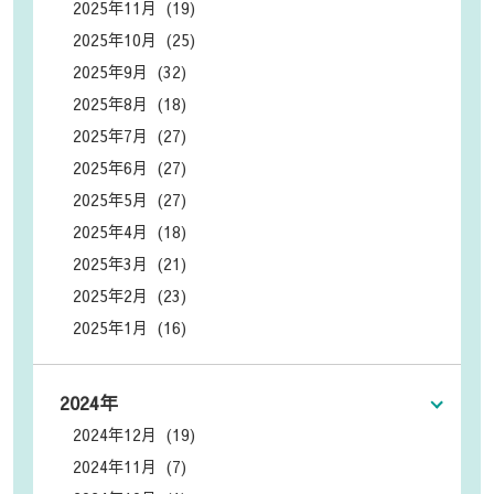
2025年11月 (19)
2025年10月 (25)
2025年9月 (32)
2025年8月 (18)
2025年7月 (27)
2025年6月 (27)
2025年5月 (27)
2025年4月 (18)
2025年3月 (21)
2025年2月 (23)
2025年1月 (16)
2024年
2024年12月 (19)
2024年11月 (7)