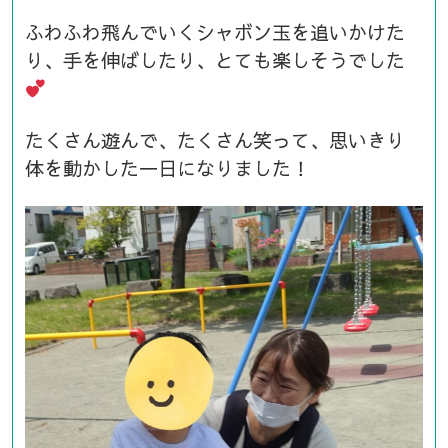
ふわふわ飛んでいくシャボン玉を追いかけた
り、手を伸ばしたり、とても楽しそうでした
たくさん遊んで、たくさん笑って、思いきり
体を動かした一日になりました！