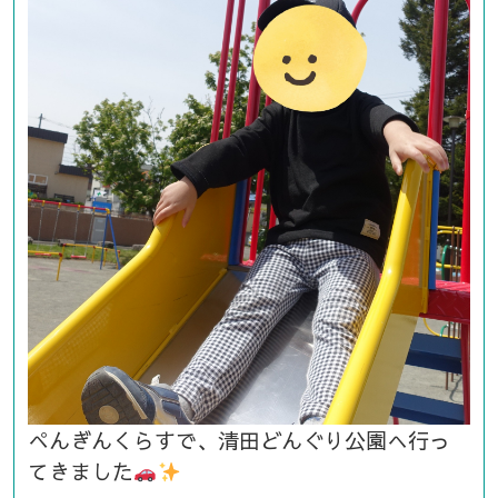
ぺんぎんくらすで、清田どんぐり公園へ行っ
てきました