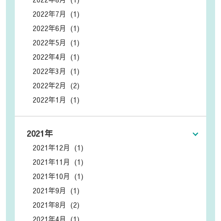
2022年7月 (1)
2022年6月 (1)
2022年5月 (1)
2022年4月 (1)
2022年3月 (1)
2022年2月 (2)
2022年1月 (1)
2021年
2021年12月 (1)
2021年11月 (1)
2021年10月 (1)
2021年9月 (1)
2021年8月 (2)
2021年4月 (1)