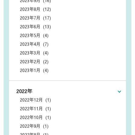
2023年9月 (16)
2023年8月 (12)
2023年7月 (17)
2023年6月 (13)
2023年5月 (4)
2023年4月 (7)
2023年3月 (4)
2023年2月 (2)
2023年1月 (4)
2022年
2022年12月 (1)
2022年11月 (1)
2022年10月 (1)
2022年9月 (1)
2022年8月 (1)