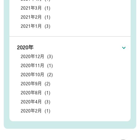
2021年3月 (1)
2021年2月 (1)
2021年1月 (3)
2020年
2020年12月 (3)
2020年11月 (1)
2020年10月 (2)
2020年9月 (2)
2020年8月 (1)
2020年4月 (3)
2020年2月 (1)