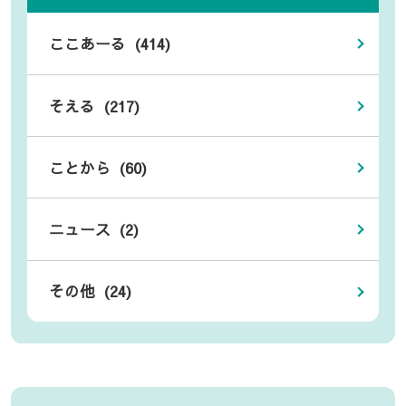
ここあーる (414)
そえる (217)
ことから (60)
ニュース (2)
その他 (24)