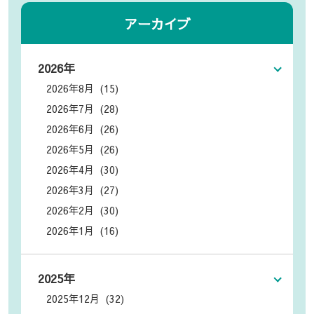
アーカイブ
2026年
2026年8月 (15)
2026年7月 (28)
2026年6月 (26)
2026年5月 (26)
2026年4月 (30)
2026年3月 (27)
2026年2月 (30)
2026年1月 (16)
2025年
2025年12月 (32)