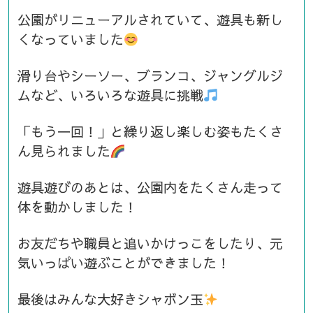
公園がリニューアルされていて、遊具も新し
くなっていました
滑り台やシーソー、ブランコ、ジャングルジ
ムなど、いろいろな遊具に挑戦
「もう一回！」と繰り返し楽しむ姿もたくさ
ん見られました
遊具遊びのあとは、公園内をたくさん走って
体を動かしました！
お友だちや職員と追いかけっこをしたり、元
気いっぱい遊ぶことができました！
最後はみんな大好きシャボン玉