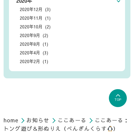
2020年
2020年12月 (3)
2020年11月 (1)
2020年10月 (2)
2020年9月 (2)
2020年8月 (1)
2020年4月 (3)
2020年2月 (1)
TOP
home
お知らせ
ここあーる
ここあーる：
トング遊び＆形ぬりえ（ぺんぎんくらす
）