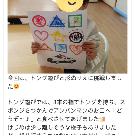
今回は、トング遊びと形ぬりえに挑戦しまし
た
トング遊びでは、3本の指でトングを持ち、ス
ポンジをつかんでアンパンマンのお口へ「ど
うぞ～♪」と食べさせてあげました
はじめは少し難しそうな様子もありました