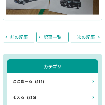
前の記事
記事一覧
次の記事
カテゴリ
ここあーる (411)
そえる (215)