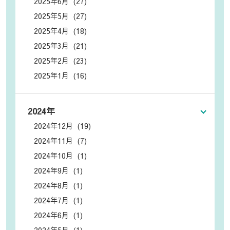
2025年6月 (27)
2025年5月 (27)
2025年4月 (18)
2025年3月 (21)
2025年2月 (23)
2025年1月 (16)
2024年
2024年12月 (19)
2024年11月 (7)
2024年10月 (1)
2024年9月 (1)
2024年8月 (1)
2024年7月 (1)
2024年6月 (1)
2024年5月 (1)