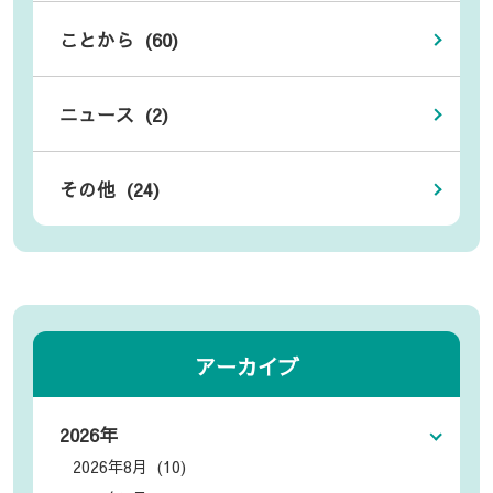
ことから (60)
ニュース (2)
その他 (24)
アーカイブ
2026年
2026年8月 (10)