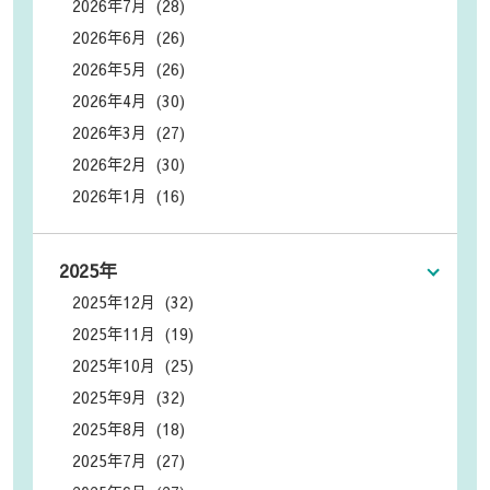
2026年7月 (28)
2026年6月 (26)
2026年5月 (26)
2026年4月 (30)
2026年3月 (27)
2026年2月 (30)
2026年1月 (16)
2025年
2025年12月 (32)
2025年11月 (19)
2025年10月 (25)
2025年9月 (32)
2025年8月 (18)
2025年7月 (27)