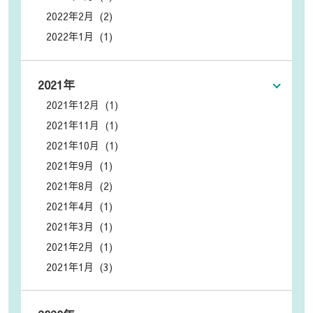
2022年2月 (2)
2022年1月 (1)
2021年
2021年12月 (1)
2021年11月 (1)
2021年10月 (1)
2021年9月 (1)
2021年8月 (2)
2021年4月 (1)
2021年3月 (1)
2021年2月 (1)
2021年1月 (3)