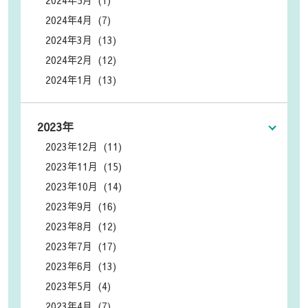
2024年4月 (7)
2024年3月 (13)
2024年2月 (12)
2024年1月 (13)
2023年
2023年12月 (11)
2023年11月 (15)
2023年10月 (14)
2023年9月 (16)
2023年8月 (12)
2023年7月 (17)
2023年6月 (13)
2023年5月 (4)
2023年4月 (7)