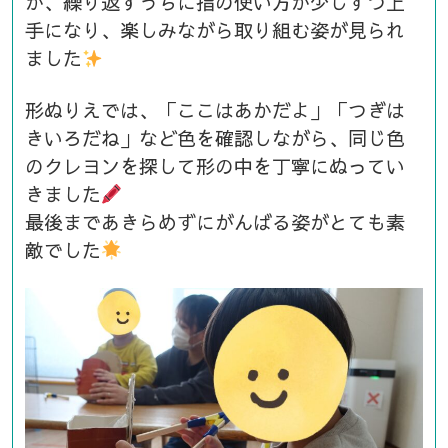
が、繰り返すうちに指の使い方が少しずつ上
手になり、楽しみながら取り組む姿が見られ
ました
形ぬりえでは、「ここはあかだよ」「つぎは
きいろだね」など色を確認しながら、同じ色
のクレヨンを探して形の中を丁寧にぬってい
きました
最後まであきらめずにがんばる姿がとても素
敵でした