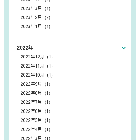
2023年3月 (4)
2023年2月 (2)
2023年1月 (4)
2022年
2022年12月 (1)
2022年11月 (1)
2022年10月 (1)
2022年9月 (1)
2022年8月 (1)
2022年7月 (1)
2022年6月 (1)
2022年5月 (1)
2022年4月 (1)
2022年3月 (1)