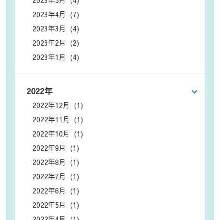
2023年5月 (4)
2023年4月 (7)
2023年3月 (4)
2023年2月 (2)
2023年1月 (4)
2022年
2022年12月 (1)
2022年11月 (1)
2022年10月 (1)
2022年9月 (1)
2022年8月 (1)
2022年7月 (1)
2022年6月 (1)
2022年5月 (1)
2022年4月 (1)