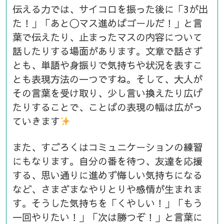
伝える力では、サイコロを振った後に「3が出
た！」「あと〇マス進めばゴールだ！」と言
葉で伝えたり、止まったマスの内容について
話したりする場面があります。文章で話さず
とも、単語や身振りで気持ちや状況を表すこ
とも表現方法の一つですね。そして、大人が
その言葉を受け取り、少し言い換えたり広げ
たりすることで、ことばの表現の幅は広がっ
ていきます
また、すごろくはコミュニケーションの練習
にもなります。自分の番を待つ、友達を応援
する、思い通りに進めず悔しい気持ちになる
など、さまざまなやりとりや感情が生まれま
す。そうした気持ちを「くやしい！」「もう
一回やりたい！」「次は勝つぞ！」と言葉に