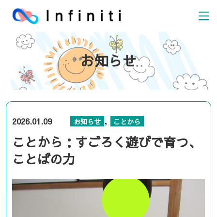
お知らせ
,
2026.01.09
お知らせ
ことから
ことから：すごろく遊びで育つ、
ことばの力