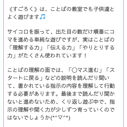
《すごろく》は、ことばの教室でも子供達と
よく遊びます
サイコロを振って、出た目の数だけ順番にコ
マを進める単純な遊びですが、実はことばの
「理解する力」「伝える力」「やりとりする
力」がたくさん使われています！
ことばの理解の面では、「〇マス進む」「ス
タートに戻る」などの説明を読んだり聞い
て、書かれている指示の内容を理解して行動
する必要があります。最後まで読んだり聞か
ないと進めないため、くり返し遊ぶ中で、指
示の理解や聞く力が少しずつ育っていくので
はないでしょうか(*^▽^*)