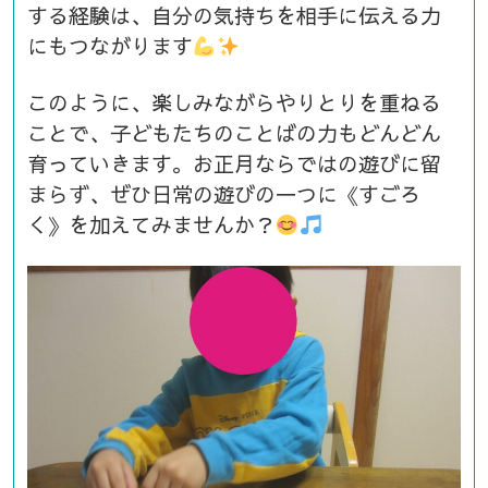
する経験は、自分の気持ちを相手に伝える力
にもつながります
このように、楽しみながらやりとりを重ねる
ことで、子どもたちのことばの力もどんどん
育っていきます。お正月ならではの遊びに留
まらず、ぜひ日常の遊びの一つに《すごろ
く》を加えてみませんか？