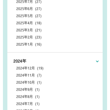
2025年7月 (27)
2025年6月 (27)
2025年5月 (27)
2025年4月 (18)
2025年3月 (21)
2025年2月 (23)
2025年1月 (16)
2024年
2024年12月 (19)
2024年11月 (7)
2024年10月 (1)
2024年9月 (1)
2024年8月 (1)
2024年7月 (1)