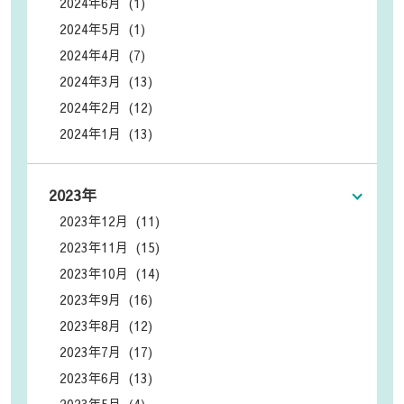
2024年6月 (1)
2024年5月 (1)
2024年4月 (7)
2024年3月 (13)
2024年2月 (12)
2024年1月 (13)
2023年
2023年12月 (11)
2023年11月 (15)
2023年10月 (14)
2023年9月 (16)
2023年8月 (12)
2023年7月 (17)
2023年6月 (13)