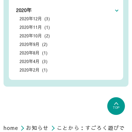
2020年
2020年12月 (3)
2020年11月 (1)
2020年10月 (2)
2020年9月 (2)
2020年8月 (1)
2020年4月 (3)
2020年2月 (1)
TOP
home
お知らせ
ことから：すごろく遊びで