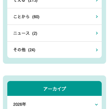
ことから (60)
ニュース (2)
その他 (24)
アーカイブ
2026年