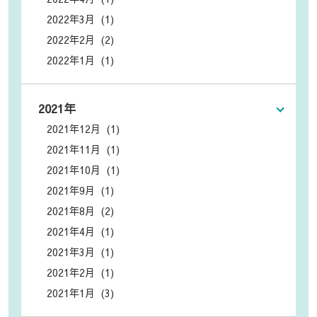
2022年3月 (1)
2022年2月 (2)
2022年1月 (1)
2021年
2021年12月 (1)
2021年11月 (1)
2021年10月 (1)
2021年9月 (1)
2021年8月 (2)
2021年4月 (1)
2021年3月 (1)
2021年2月 (1)
2021年1月 (3)