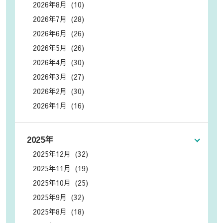
2026年8月 (10)
2026年7月 (28)
2026年6月 (26)
2026年5月 (26)
2026年4月 (30)
2026年3月 (27)
2026年2月 (30)
2026年1月 (16)
2025年
2025年12月 (32)
2025年11月 (19)
2025年10月 (25)
2025年9月 (32)
2025年8月 (18)