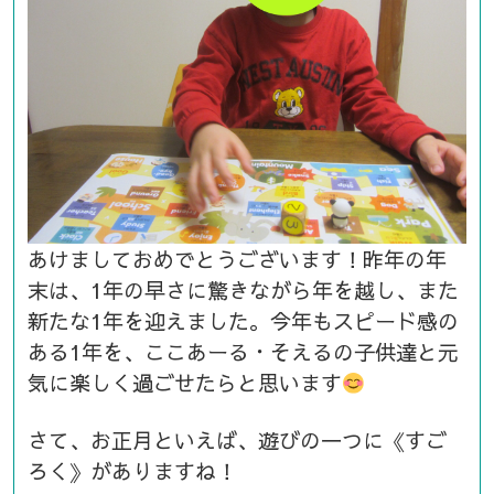
あけましておめでとうございます！昨年の年
末は、1年の早さに驚きながら年を越し、また
新たな1年を迎えました。今年もスピード感の
ある1年を、ここあーる・そえるの子供達と元
気に楽しく過ごせたらと思います
さて、お正月といえば、遊びの一つに《すご
ろく》がありますね！