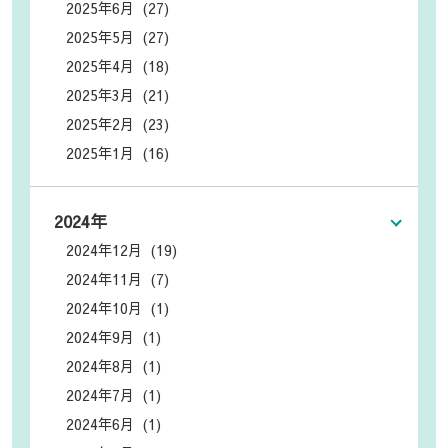
2025年6月 (27)
2025年5月 (27)
2025年4月 (18)
2025年3月 (21)
2025年2月 (23)
2025年1月 (16)
2024年
2024年12月 (19)
2024年11月 (7)
2024年10月 (1)
2024年9月 (1)
2024年8月 (1)
2024年7月 (1)
2024年6月 (1)