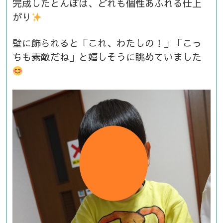
完成したとんぼは、どれも個性あふれる仕上
がり
壁に飾られると「これ、わたしの！」「こっ
ちも素敵だね」と嬉しそうに眺めていました