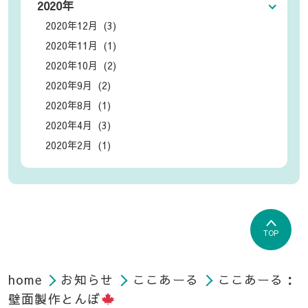
2020年
2020年12月 (3)
2020年11月 (1)
2020年10月 (2)
2020年9月 (2)
2020年8月 (1)
2020年4月 (3)
2020年2月 (1)
TOP
home
お知らせ
ここあーる
ここあーる：
壁面製作とんぼ