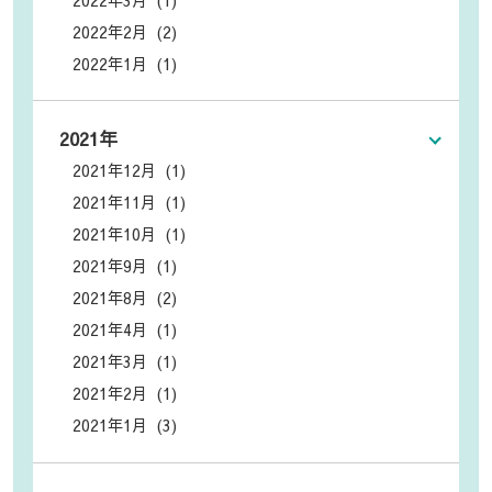
2022年2月 (2)
2022年1月 (1)
2021年
2021年12月 (1)
2021年11月 (1)
2021年10月 (1)
2021年9月 (1)
2021年8月 (2)
2021年4月 (1)
2021年3月 (1)
2021年2月 (1)
2021年1月 (3)