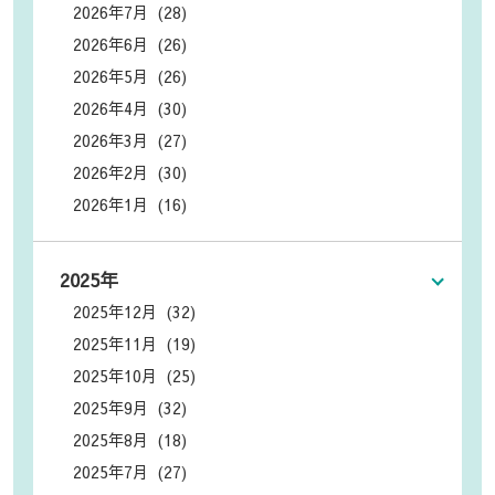
2026年7月 (28)
2026年6月 (26)
2026年5月 (26)
2026年4月 (30)
2026年3月 (27)
2026年2月 (30)
2026年1月 (16)
2025年
2025年12月 (32)
2025年11月 (19)
2025年10月 (25)
2025年9月 (32)
2025年8月 (18)
2025年7月 (27)