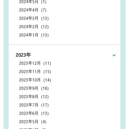
2024年5月 (1)
2024年4月 (7)
2024年3月 (13)
2024年2月 (12)
2024年1月 (13)
2023年
2023年12月 (11)
2023年11月 (15)
2023年10月 (14)
2023年9月 (16)
2023年8月 (12)
2023年7月 (17)
2023年6月 (13)
2023年5月 (4)