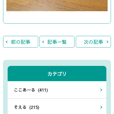
前の記事
記事一覧
次の記事
カテゴリ
ここあーる (411)
そえる (215)