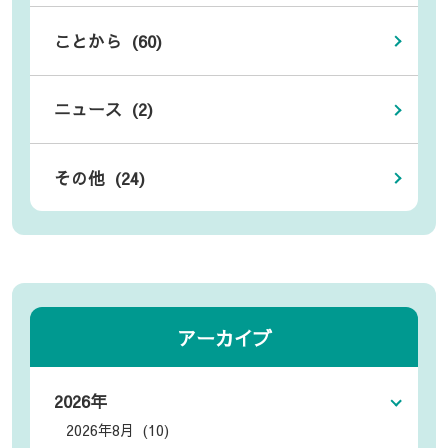
ことから (60)
ニュース (2)
その他 (24)
アーカイブ
2026年
2026年8月 (10)