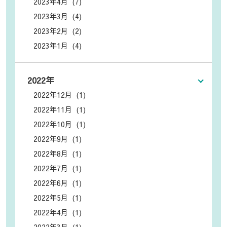
2023年4月 (7)
2023年3月 (4)
2023年2月 (2)
2023年1月 (4)
2022年
2022年12月 (1)
2022年11月 (1)
2022年10月 (1)
2022年9月 (1)
2022年8月 (1)
2022年7月 (1)
2022年6月 (1)
2022年5月 (1)
2022年4月 (1)
2022年3月 (1)