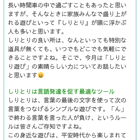
長い時間車の中で過ごすこともあったと思い
ますが、そんなときに家族みんなで盛り上が
れる遊びといって『しりとり』が頭に浮かぶ
人も多いと思います。
しりとりの良い所は、なんといっても特別な
道具が無くても、いつでもどこでも気軽にで
きることですよね。そこで、今月は「しりと
り遊び」の素晴らしい力についてお話したい
と思います
しりとりは言語発達を促す最適なツール
しりとりは、言葉の最後の文字を使って次の
言葉をつなげるシンプルな遊びです。「ん」
で終わる言葉を言った人が負け、というルー
ルは皆さんご存知ですよね。
この身近な遊びは、平安時代から楽しまれて