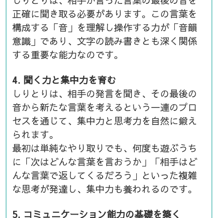
しりとりは、相手が言った言葉の最後の音を
正確に聞き取る必要があります。この言葉を
構成する「音」を理解し操作する力が「音韻
意識」であり、文字の読み書きとも深く関係
する重要な能力なのです。
4. 聞く力と集中力を育む
しりとりは、相手の発言を聞き、その最後の
音から新たな言葉を考えるという一連のプロ
セスを通じて、集中力と思考力を自然に鍛え
られます。
最初は単純なやり取りでも、何度も遊ぶうち
に「次はどんな言葉を言おうか」「相手はど
んな言葉で返してくるだろう」といった複雑
な思考が発達し、集中力も養われるのです。
5. コミュニケーション能力の基礎を築く