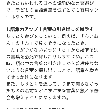
きたともいわれる日本の伝統的な言葉遊び
で、子どもの言語発達を促すとても有用なツ
ールなんです。
1.語彙力アップ！言葉の引き出しを増やす
しりとり遊びをしていて、例えば、「らいお
ん」の「ん」で負けそうになったとき、
「ん」がつかないように「ら」から始まる別
の言葉を必死で探したりしますよね。この
時、頭の中の言葉の引き出しから普段使わな
いような言葉を探し出すことで、語彙を増や
すきっかけになります。
また、しりとりを通して、今まで知らなかっ
たものの名前などさまざまな言葉に触れる機
会も増えることになりますね。