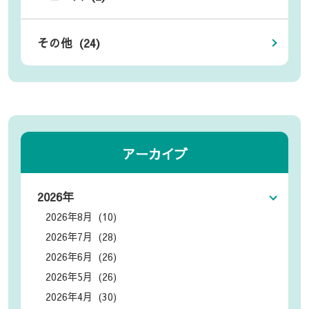
その他 (24)
アーカイブ
2026年
2026年8月 (10)
2026年7月 (28)
2026年6月 (26)
2026年5月 (26)
2026年4月 (30)