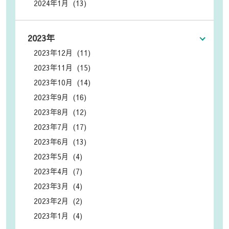
2024年1月 (13)
2023年
2023年12月 (11)
2023年11月 (15)
2023年10月 (14)
2023年9月 (16)
2023年8月 (12)
2023年7月 (17)
2023年6月 (13)
2023年5月 (4)
2023年4月 (7)
2023年3月 (4)
2023年2月 (2)
2023年1月 (4)