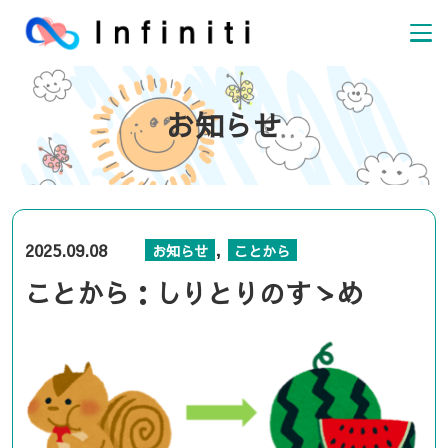
お知らせ
,
2025.09.08
お知らせ
ことから
ことから：しりとりのすゝめ