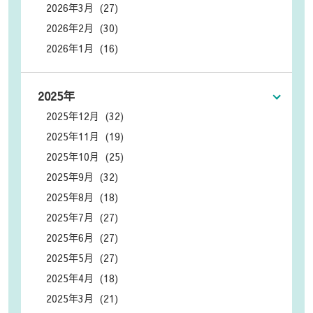
2026年3月 (27)
2026年2月 (30)
2026年1月 (16)
2025年
2025年12月 (32)
2025年11月 (19)
2025年10月 (25)
2025年9月 (32)
2025年8月 (18)
2025年7月 (27)
2025年6月 (27)
2025年5月 (27)
2025年4月 (18)
2025年3月 (21)