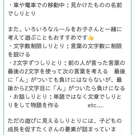
・車や電車での移動中：見かけたものの名前
でしりとり
また、いろいろなルールをお子さんと一緒に
考えて遊ぶこともおすすめです
・文字数制限しりとり：言葉の文字数に制限
を設ける
・2文字ずつしりとり：前の人が言った言葉の
最後の2文字を使って次の言葉を考える 最後
に「ん」がついても負けにはならないが、最
後から2文字目に「ん」がついたら負けになる
・お話しりとり：単語ではなく文章でしりと
りをして物語を作る etc….
ただの遊びに見えるしりとりには、子どもの
成長を促すたくさんの要素が詰まっていま