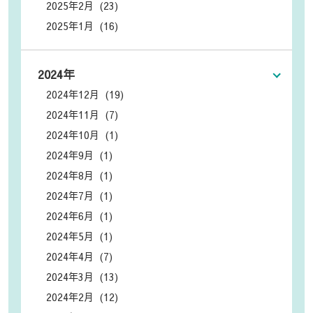
2025年2月 (23)
2025年1月 (16)
2024年
2024年12月 (19)
2024年11月 (7)
2024年10月 (1)
2024年9月 (1)
2024年8月 (1)
2024年7月 (1)
2024年6月 (1)
2024年5月 (1)
2024年4月 (7)
2024年3月 (13)
2024年2月 (12)