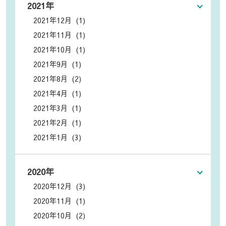
2021年
2021年12月 (1)
2021年11月 (1)
2021年10月 (1)
2021年9月 (1)
2021年8月 (2)
2021年4月 (1)
2021年3月 (1)
2021年2月 (1)
2021年1月 (3)
2020年
2020年12月 (3)
2020年11月 (1)
2020年10月 (2)