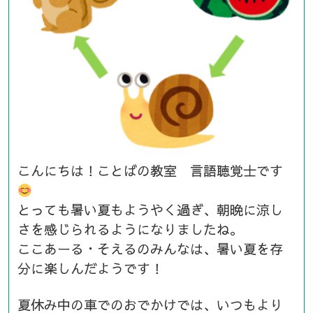
こんにちは！ことばの教室 言語聴覚士です
とっても暑い夏もようやく過ぎ、朝晩に涼し
さを感じられるようになりましたね。
ここあーる・そえるのみんなは、暑い夏を存
分に楽しんだようです！
夏休み中の車でのおでかけでは、いつもより