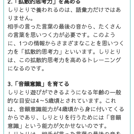
2.「拡散的思考力」を高める
しりとりで養われるのは、語彙力だけではあ
りません。
相手の言った言葉の最後の音から、たくさん
の言葉を思いつく力が必要です。このよう
に、1つの情報からさまざまなことを思いつく
力を「拡散的思考力」といいます。しりとり
は、この拡散的思考力を高めるトレーニング
になるのです。
3.「音韻意識」を育てる
しりとり遊びができるようになる年齢の一般
的な目安は4～5歳頃とされています。これ
は、音韻意識能力が4歳頃から身に付いてくる
からであり、しりとりを行うためには「音韻
意識」という能力が欠かせないのです。