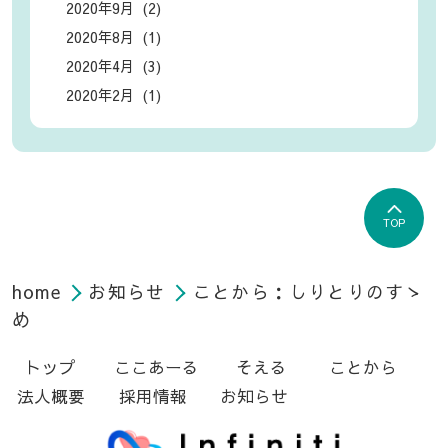
2020年9月 (2)
2020年8月 (1)
2020年4月 (3)
2020年2月 (1)
TOP
home
お知らせ
ことから：しりとりのすゝ
め
トップ
ここあーる
そえる
ことから
法人概要
採用情報
お知らせ