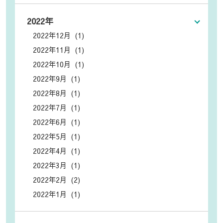
2022年
2022年12月 (1)
2022年11月 (1)
2022年10月 (1)
2022年9月 (1)
2022年8月 (1)
2022年7月 (1)
2022年6月 (1)
2022年5月 (1)
2022年4月 (1)
2022年3月 (1)
2022年2月 (2)
2022年1月 (1)