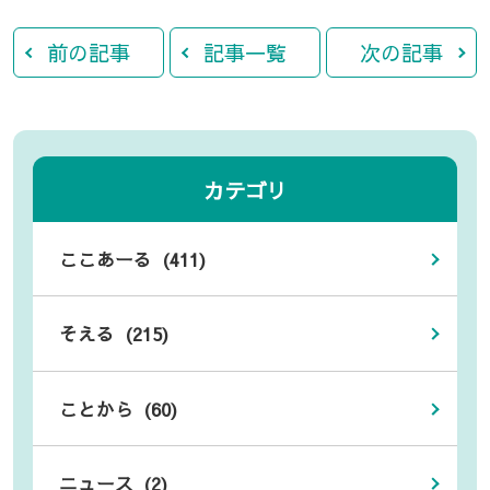
前の記事
記事一覧
次の記事
カテゴリ
ここあーる (411)
そえる (215)
ことから (60)
ニュース (2)