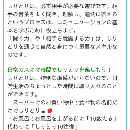
しりとりは、必ず相手が必要な遊びです。相
手の言葉をよく聞き、理解し、適切に答える
というプロセスは、コミュニケーションの基
本を学ぶために役立ちます。
「聞く力」や「相手を意識する力」は、しり
とりを通じて自然と身につく重要なスキルな
のです。
日常のスキマ時間でしりとりを楽しもう！
しりとりは、特別な準備がいらないので、日
常生活のちょっとした時間に取り入れること
ができます。
・スーパーでのお買い物中：食べ物の名前だ
けでしりとり
・お風呂：お風呂を上がる前に「10数える」
代わりに「しりとり10往復」