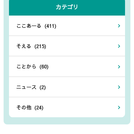
カテゴリ
ここあーる (411)
そえる (215)
ことから (60)
ニュース (2)
その他 (24)