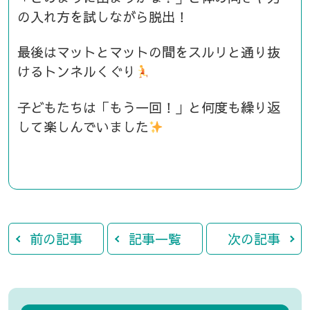
の入れ方を試しながら脱出！
最後はマットとマットの間をスルリと通り抜
けるトンネルくぐり
子どもたちは「もう一回！」と何度も繰り返
して楽しんでいました
前の記事
記事一覧
次の記事