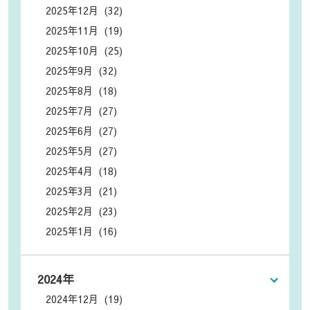
2025年12月 (32)
2025年11月 (19)
2025年10月 (25)
2025年9月 (32)
2025年8月 (18)
2025年7月 (27)
2025年6月 (27)
2025年5月 (27)
2025年4月 (18)
2025年3月 (21)
2025年2月 (23)
2025年1月 (16)
2024年
2024年12月 (19)