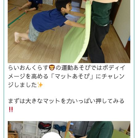
らいおんくらす
の運動あそびではボディイ
メージを高める「マットあそび」にチャレン
ジしました
まずは大きなマットを力いっぱい押してみる