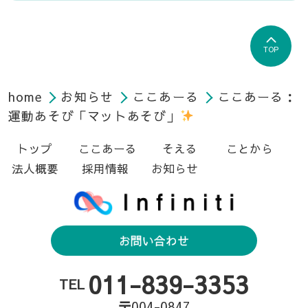
TOP
home
お知らせ
ここあーる
ここあーる：
運動あそび「マットあそび」
トップ
ここあーる
そえる
ことから
法人概要
採用情報
お知らせ
お問い合わせ
011-839-3353
TEL
〒004-0847