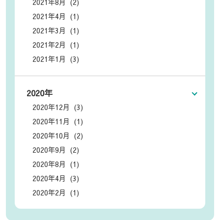
2021年8月 (2)
2021年4月 (1)
2021年3月 (1)
2021年2月 (1)
2021年1月 (3)
2020年
2020年12月 (3)
2020年11月 (1)
2020年10月 (2)
2020年9月 (2)
2020年8月 (1)
2020年4月 (3)
2020年2月 (1)