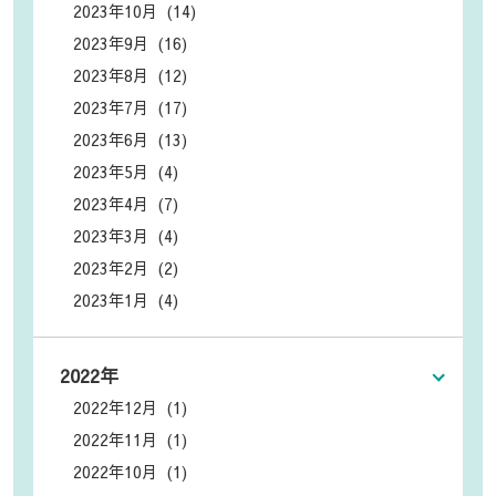
2023年10月 (14)
2023年9月 (16)
2023年8月 (12)
2023年7月 (17)
2023年6月 (13)
2023年5月 (4)
2023年4月 (7)
2023年3月 (4)
2023年2月 (2)
2023年1月 (4)
2022年
2022年12月 (1)
2022年11月 (1)
2022年10月 (1)