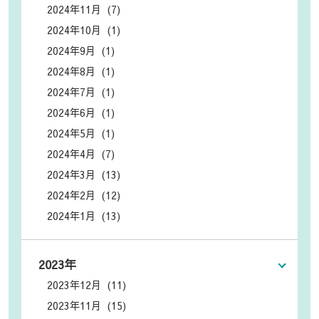
2024年11月 (7)
2024年10月 (1)
2024年9月 (1)
2024年8月 (1)
2024年7月 (1)
2024年6月 (1)
2024年5月 (1)
2024年4月 (7)
2024年3月 (13)
2024年2月 (12)
2024年1月 (13)
2023年
2023年12月 (11)
2023年11月 (15)