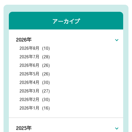
アーカイブ
2026年
2026年8月 (10)
2026年7月 (28)
2026年6月 (26)
2026年5月 (26)
2026年4月 (30)
2026年3月 (27)
2026年2月 (30)
2026年1月 (16)
2025年