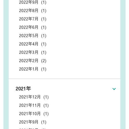
2022年9月 (1)
2022年8月 (1)
2022年7月 (1)
2022年6月 (1)
2022年5月 (1)
2022年4月 (1)
2022年3月 (1)
2022年2月 (2)
2022年1月 (1)
2021年
2021年12月 (1)
2021年11月 (1)
2021年10月 (1)
2021年9月 (1)