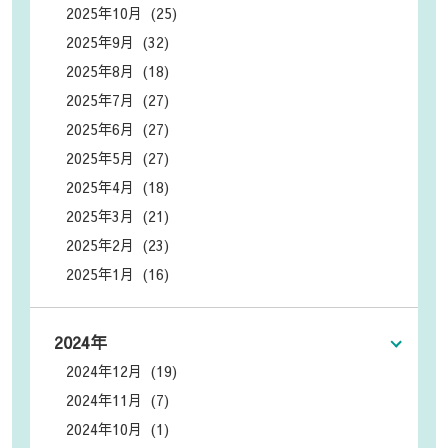
2025年10月 (25)
2025年9月 (32)
2025年8月 (18)
2025年7月 (27)
2025年6月 (27)
2025年5月 (27)
2025年4月 (18)
2025年3月 (21)
2025年2月 (23)
2025年1月 (16)
2024年
2024年12月 (19)
2024年11月 (7)
2024年10月 (1)