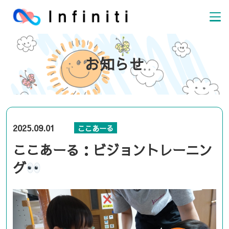
お知らせ
2025.09.01
ここあーる
ここあーる：ビジョントレーニン
グ