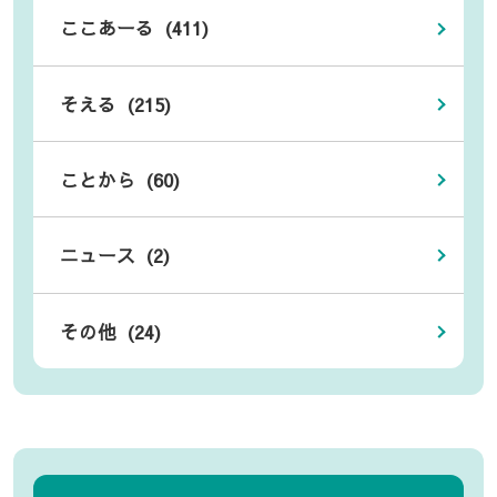
ここあーる (411)
そえる (215)
ことから (60)
ニュース (2)
その他 (24)