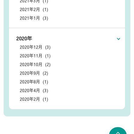
2021年3月 (1)
2021年2月 (1)
2021年1月 (3)
2020年
2020年12月 (3)
2020年11月 (1)
2020年10月 (2)
2020年9月 (2)
2020年8月 (1)
2020年4月 (3)
2020年2月 (1)