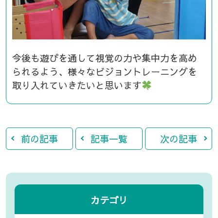
今後も遊びを通して視覚の力や集中力を高め
られるよう、様々なビジョントレーニングを
取り入れていきたいと思います
前の記事
記事一覧
次の記事
カテゴリ