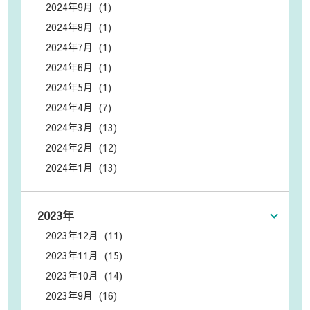
2024年9月 (1)
2024年8月 (1)
2024年7月 (1)
2024年6月 (1)
2024年5月 (1)
2024年4月 (7)
2024年3月 (13)
2024年2月 (12)
2024年1月 (13)
2023年
2023年12月 (11)
2023年11月 (15)
2023年10月 (14)
2023年9月 (16)