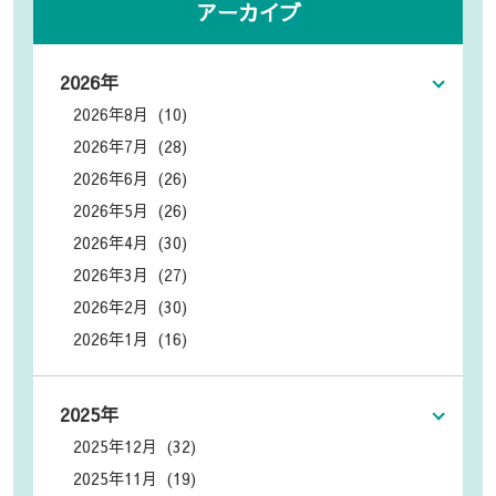
アーカイブ
2026年
2026年8月 (10)
2026年7月 (28)
2026年6月 (26)
2026年5月 (26)
2026年4月 (30)
2026年3月 (27)
2026年2月 (30)
2026年1月 (16)
2025年
2025年12月 (32)
2025年11月 (19)