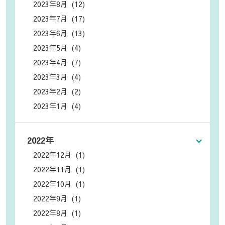
2023年8月 (12)
2023年7月 (17)
2023年6月 (13)
2023年5月 (4)
2023年4月 (7)
2023年3月 (4)
2023年2月 (2)
2023年1月 (4)
2022年
2022年12月 (1)
2022年11月 (1)
2022年10月 (1)
2022年9月 (1)
2022年8月 (1)