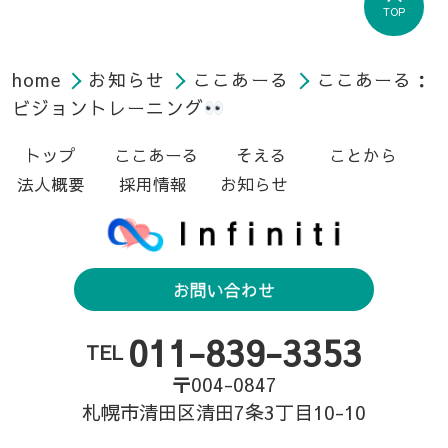
TOP
home
お知らせ
ここあーる
ここあーる：
ビジョントレーニング
トップ
ここあーる
そえる
ことから
法人概要
採用情報
お知らせ
お問い合わせ
011-839-3353
TEL
〒004-0847
札幌市清田区清田7条3丁目10-10