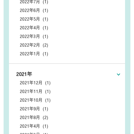
2022年7月 (1)
2022年6月 (1)
2022年5月 (1)
2022年4月 (1)
2022年3月 (1)
2022年2月 (2)
2022年1月 (1)
2021年
2021年12月 (1)
2021年11月 (1)
2021年10月 (1)
2021年9月 (1)
2021年8月 (2)
2021年4月 (1)