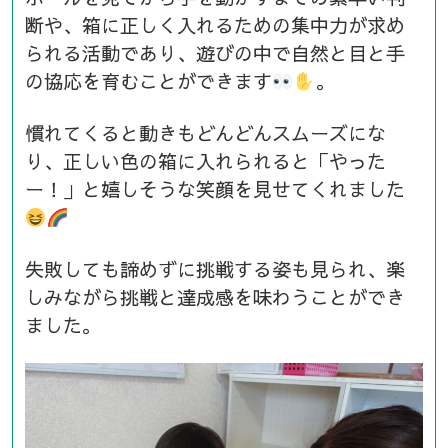
断や、箱に正しく入れるための集中力が求め
られる活動であり、遊びの中で自然と目と手
の協応を育むことができます
。
慣れてくると動きもどんどんスムーズにな
り、正しい色の箱に入れられると「やった
ー！」と嬉しそうな笑顔を見せてくれました
失敗しても諦めずに挑戦する姿も見られ、楽
しみながら挑戦と達成感を味わうことができ
ました。