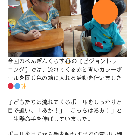
今回のぺんぎんくらす
の【ビジョントレー
ニング】では、流れてくる赤と青のカラーボ
ールを同じ色の箱に入れる活動を行いました
子どもたちは流れてくるボールをしっかりと
目で追い、「あか！」「こっちはあお！」と
一生懸命手を伸ばしていました。
ボールを見てから手を動かすまでの素早い判