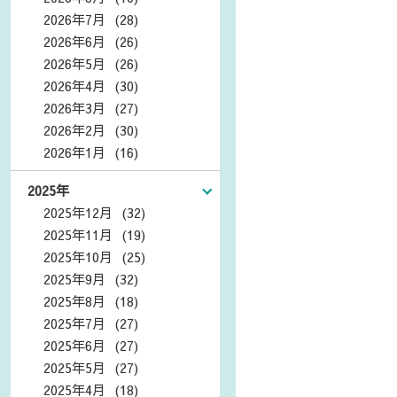
2026年7月 (28)
2026年6月 (26)
2026年5月 (26)
2026年4月 (30)
2026年3月 (27)
2026年2月 (30)
2026年1月 (16)
2025年
2025年12月 (32)
2025年11月 (19)
2025年10月 (25)
2025年9月 (32)
2025年8月 (18)
2025年7月 (27)
2025年6月 (27)
2025年5月 (27)
2025年4月 (18)