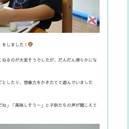
」をしました！
こねるのが大変そうでしたが、だんだん滑らかにな
ごとしたり、想像力をかきたてて遊んでいました
だね」「美味しそう～」と子供たちの声が聞こえて