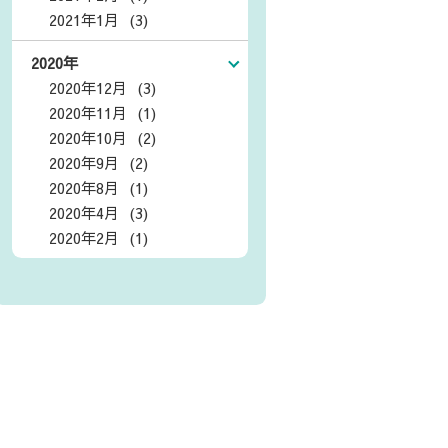
2021年1月 (3)
2020年
2020年12月 (3)
2020年11月 (1)
2020年10月 (2)
2020年9月 (2)
2020年8月 (1)
2020年4月 (3)
2020年2月 (1)