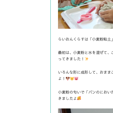
らいおんくらすは「小麦粉粘土
最初は、小麦粉と水を混ぜて、
ってきました！
いろんな形に成形して、おまま
よ！
小麦粉の匂いで「パンのにおい
きましたよ