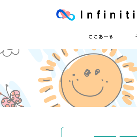
ここあーる