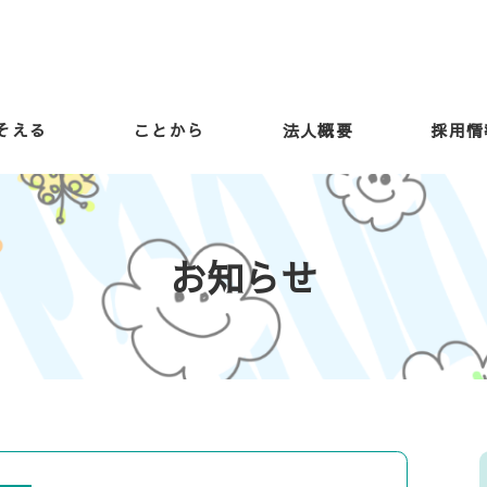
そえる
ことから
法人概要
採用情
お知らせ