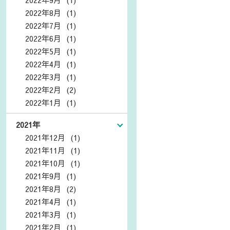
2022年8月 (1)
2022年7月 (1)
2022年6月 (1)
2022年5月 (1)
2022年4月 (1)
2022年3月 (1)
2022年2月 (2)
2022年1月 (1)
2021年
2021年12月 (1)
2021年11月 (1)
2021年10月 (1)
2021年9月 (1)
2021年8月 (2)
2021年4月 (1)
2021年3月 (1)
2021年2月 (1)