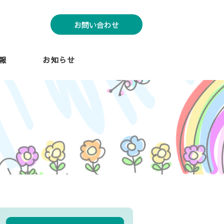
お問い合わせ
報
お知らせ