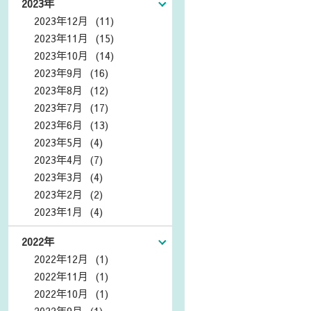
2023年
2023年12月 (11)
2023年11月 (15)
2023年10月 (14)
2023年9月 (16)
2023年8月 (12)
2023年7月 (17)
2023年6月 (13)
2023年5月 (4)
2023年4月 (7)
2023年3月 (4)
2023年2月 (2)
2023年1月 (4)
2022年
2022年12月 (1)
2022年11月 (1)
2022年10月 (1)
2022年9月 (1)