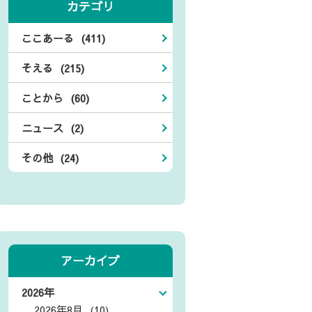
カテゴリ
ここあーる (411)
そえる (215)
ことから (60)
ニュース (2)
その他 (24)
アーカイブ
2026年
2026年8月 (10)