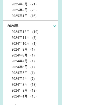
2025年3月 (21)
2025年2月 (23)
2025年1月 (16)
2024年
2024年12月 (19)
2024年11月 (7)
2024年10月 (1)
2024年9月 (1)
2024年8月 (1)
2024年7月 (1)
2024年6月 (1)
2024年5月 (1)
2024年4月 (7)
2024年3月 (13)
2024年2月 (12)
2024年1月 (13)