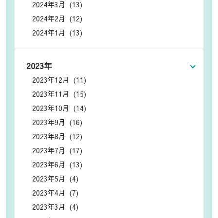
2024年3月 (13)
2024年2月 (12)
2024年1月 (13)
2023年
2023年12月 (11)
2023年11月 (15)
2023年10月 (14)
2023年9月 (16)
2023年8月 (12)
2023年7月 (17)
2023年6月 (13)
2023年5月 (4)
2023年4月 (7)
2023年3月 (4)