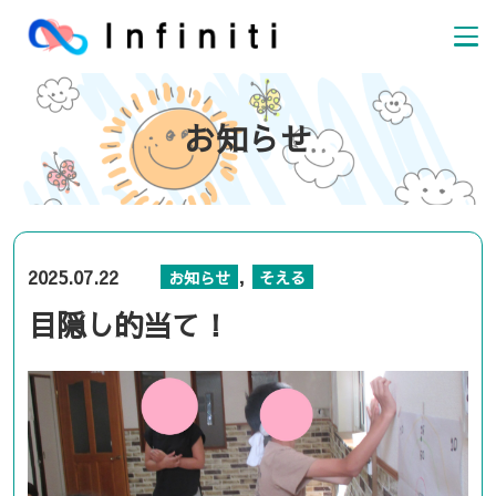
お知らせ
,
2025.07.22
お知らせ
そえる
目隠し的当て！