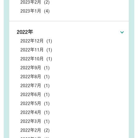
2023年2月 (2)
2023年1月 (4)
2022年
2022年12月 (1)
2022年11月 (1)
2022年10月 (1)
2022年9月 (1)
2022年8月 (1)
2022年7月 (1)
2022年6月 (1)
2022年5月 (1)
2022年4月 (1)
2022年3月 (1)
2022年2月 (2)