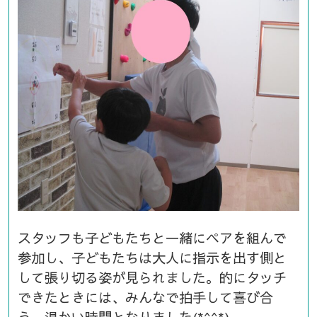
スタッフも子どもたちと一緒にペアを組んで
参加し、子どもたちは大人に指示を出す側と
して張り切る姿が見られました。的にタッチ
できたときには、みんなで拍手して喜び合
う、温かい時間となりました(*^^*)