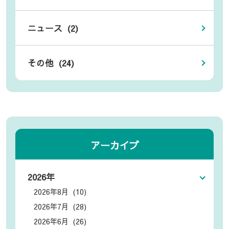
ニュース (2)
その他 (24)
アーカイブ
2026年
2026年8月 (10)
2026年7月 (28)
2026年6月 (26)