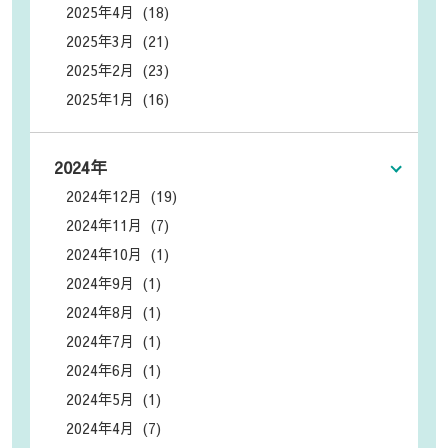
2025年4月 (18)
2025年3月 (21)
2025年2月 (23)
2025年1月 (16)
2024年
2024年12月 (19)
2024年11月 (7)
2024年10月 (1)
2024年9月 (1)
2024年8月 (1)
2024年7月 (1)
2024年6月 (1)
2024年5月 (1)
2024年4月 (7)