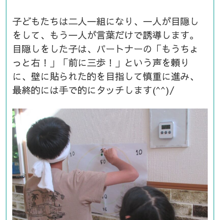
子どもたちは二人一組になり、一人が目隠し
をして、もう一人が言葉だけで誘導します。
目隠しをした子は、パートナーの「もうちょ
っと右！」「前に三歩！」という声を頼り
に、壁に貼られた的を目指して慎重に進み、
最終的には手で的にタッチします(^^)/