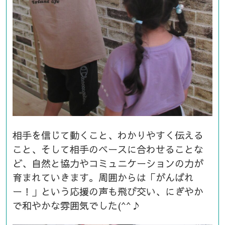
相手を信じて動くこと、わかりやすく伝える
こと、そして相手のペースに合わせることな
ど、自然と協力やコミュニケーションの力が
育まれていきます。周囲からは「がんばれ
ー！」という応援の声も飛び交い、にぎやか
で和やかな雰囲気でした(^^♪