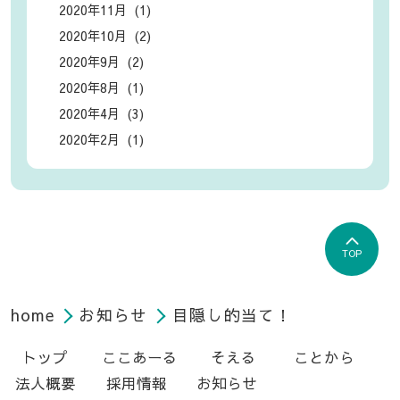
2020年11月 (1)
2020年10月 (2)
2020年9月 (2)
2020年8月 (1)
2020年4月 (3)
2020年2月 (1)
TOP
home
お知らせ
目隠し的当て！
トップ
ここあーる
そえる
ことから
法人概要
採用情報
お知らせ