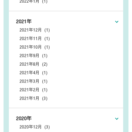
2022年1月 (1)
2021年
2021年12月 (1)
2021年11月 (1)
2021年10月 (1)
2021年9月 (1)
2021年8月 (2)
2021年4月 (1)
2021年3月 (1)
2021年2月 (1)
2021年1月 (3)
2020年
2020年12月 (3)