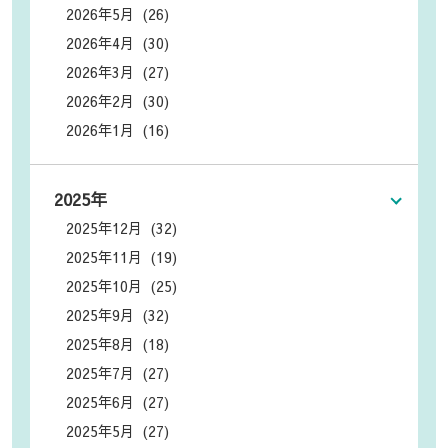
2026年5月 (26)
2026年4月 (30)
2026年3月 (27)
2026年2月 (30)
2026年1月 (16)
2025年
2025年12月 (32)
2025年11月 (19)
2025年10月 (25)
2025年9月 (32)
2025年8月 (18)
2025年7月 (27)
2025年6月 (27)
2025年5月 (27)