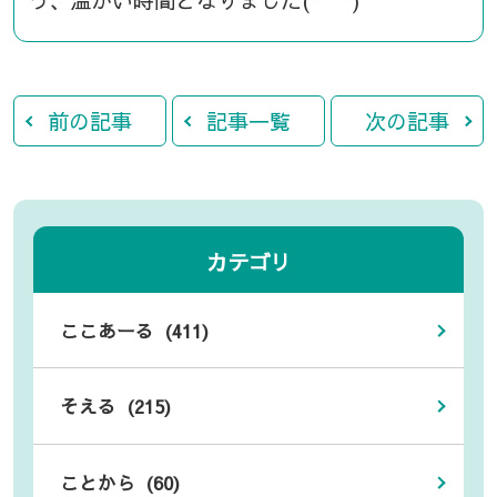
前の記事
記事一覧
次の記事
カテゴリ
ここあーる (411)
そえる (215)
ことから (60)