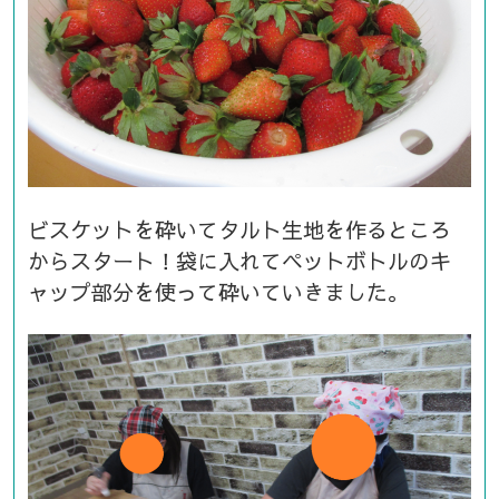
ビスケットを砕いてタルト生地を作るところ
からスタート！袋に入れてペットボトルのキ
ャップ部分を使って砕いていきました。