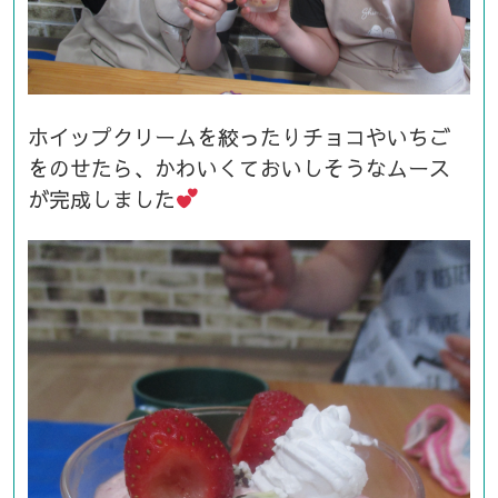
ホイップクリームを絞ったりチョコやいちご
をのせたら、かわいくておいしそうなムース
が完成しました