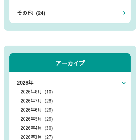
その他 (24)
アーカイブ
2026年
2026年8月 (10)
2026年7月 (28)
2026年6月 (26)
2026年5月 (26)
2026年4月 (30)
2026年3月 (27)