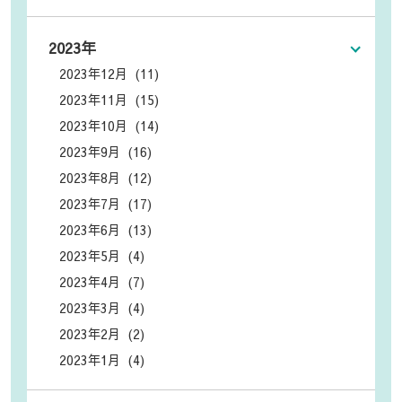
2023年
2023年12月 (11)
2023年11月 (15)
2023年10月 (14)
2023年9月 (16)
2023年8月 (12)
2023年7月 (17)
2023年6月 (13)
2023年5月 (4)
2023年4月 (7)
2023年3月 (4)
2023年2月 (2)
2023年1月 (4)