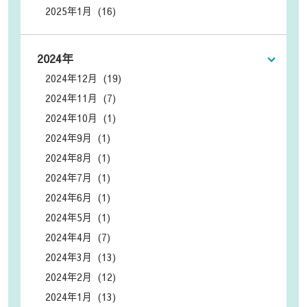
2025年1月 (16)
2024年
2024年12月 (19)
2024年11月 (7)
2024年10月 (1)
2024年9月 (1)
2024年8月 (1)
2024年7月 (1)
2024年6月 (1)
2024年5月 (1)
2024年4月 (7)
2024年3月 (13)
2024年2月 (12)
2024年1月 (13)