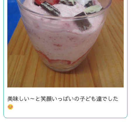
美味しい～と笑顔いっぱいの子ども達でした