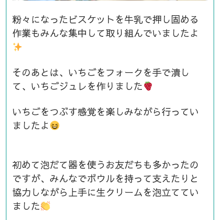
粉々になったビスケットを牛乳で押し固める
作業もみんな集中して取り組んでいましたよ
そのあとは、いちごをフォークを手で潰し
て、いちごジュレを作りました
いちごをつぶす感覚を楽しみながら行ってい
ましたよ
初めて泡だて器を使うお友だちも多かったの
ですが、みんなでボウルを持って支えたりと
協力しながら上手に生クリームを泡立ててい
ました