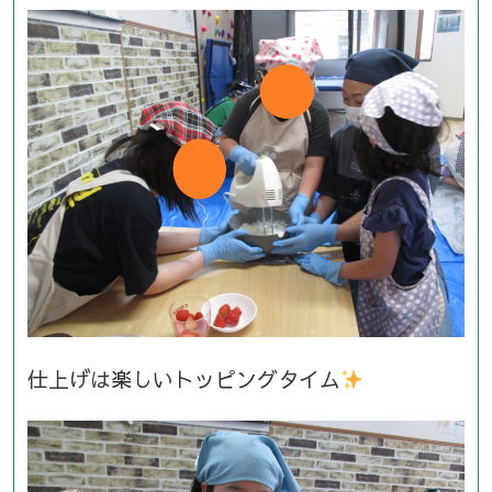
仕上げは楽しいトッピングタイム