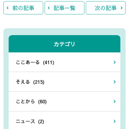
前の記事
記事一覧
次の記事
カテゴリ
ここあーる (411)
そえる (215)
ことから (60)
ニュース (2)