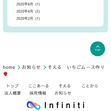
2020年8月 (1)
2020年4月 (3)
2020年2月 (1)
TOP
home
お知らせ
そえる いちごムース作り
トップ
ここあーる
そえる
ことから
法人概要
採用情報
お知らせ