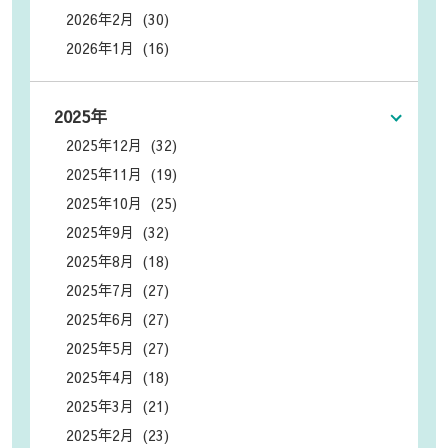
2026年2月 (30)
2026年1月 (16)
2025年
2025年12月 (32)
2025年11月 (19)
2025年10月 (25)
2025年9月 (32)
2025年8月 (18)
2025年7月 (27)
2025年6月 (27)
2025年5月 (27)
2025年4月 (18)
2025年3月 (21)
2025年2月 (23)