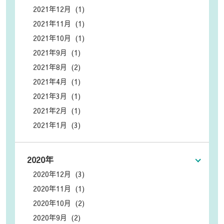
2021年12月 (1)
2021年11月 (1)
2021年10月 (1)
2021年9月 (1)
2021年8月 (2)
2021年4月 (1)
2021年3月 (1)
2021年2月 (1)
2021年1月 (3)
2020年
2020年12月 (3)
2020年11月 (1)
2020年10月 (2)
2020年9月 (2)