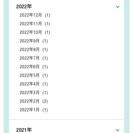
2022年
2022年12月 (1)
2022年11月 (1)
2022年10月 (1)
2022年9月 (1)
2022年8月 (1)
2022年7月 (1)
2022年6月 (1)
2022年5月 (1)
2022年4月 (1)
2022年3月 (1)
2022年2月 (2)
2022年1月 (1)
2021年