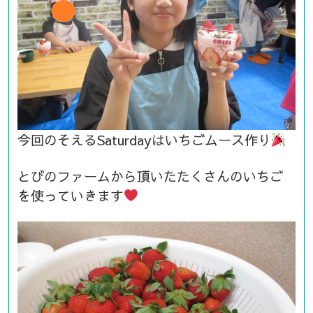
今回のそえるSaturdayはいちごムース作り
とびのファームから頂いたたくさんのいちご
を使っていきます