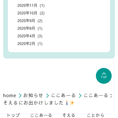
2020年11月 (1)
2020年10月 (2)
2020年9月 (2)
2020年8月 (1)
2020年4月 (3)
2020年2月 (1)
TOP
home
お知らせ
ここあーる
ここあーる：
そえるにお出かけしました
トップ
ここあーる
そえる
ことから