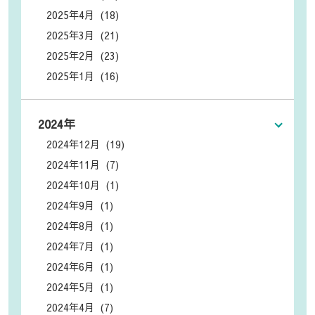
2025年4月 (18)
2025年3月 (21)
2025年2月 (23)
2025年1月 (16)
2024年
2024年12月 (19)
2024年11月 (7)
2024年10月 (1)
2024年9月 (1)
2024年8月 (1)
2024年7月 (1)
2024年6月 (1)
2024年5月 (1)
2024年4月 (7)