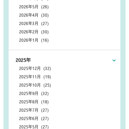
2026年5月 (26)
2026年4月 (30)
2026年3月 (27)
2026年2月 (30)
2026年1月 (16)
2025年
2025年12月 (32)
2025年11月 (19)
2025年10月 (25)
2025年9月 (32)
2025年8月 (18)
2025年7月 (27)
2025年6月 (27)
2025年5月 (27)