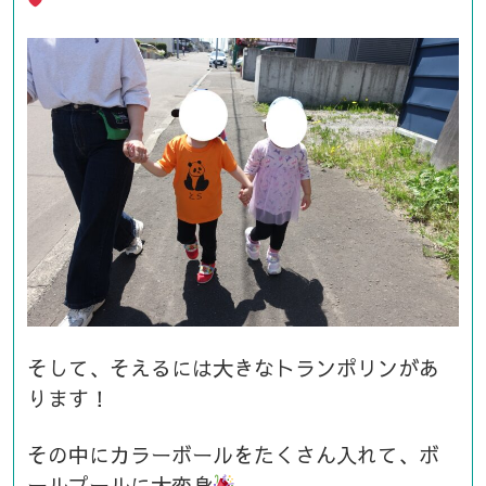
そして、そえるには大きなトランポリンがあ
ります！
その中にカラーボールをたくさん入れて、ボ
ールプールに大変身