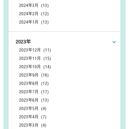
2024年3月 (13)
2024年2月 (12)
2024年1月 (13)
2023年
2023年12月 (11)
2023年11月 (15)
2023年10月 (14)
2023年9月 (16)
2023年8月 (12)
2023年7月 (17)
2023年6月 (13)
2023年5月 (4)
2023年4月 (7)
2023年3月 (4)