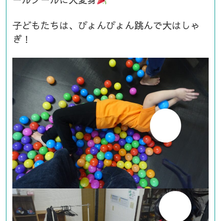
子どもたちは、ぴょんぴょん跳んで大はしゃ
ぎ！