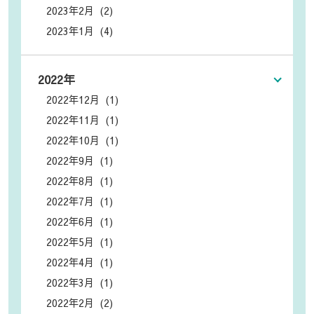
2023年2月 (2)
2023年1月 (4)
2022年
2022年12月 (1)
2022年11月 (1)
2022年10月 (1)
2022年9月 (1)
2022年8月 (1)
2022年7月 (1)
2022年6月 (1)
2022年5月 (1)
2022年4月 (1)
2022年3月 (1)
2022年2月 (2)