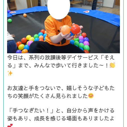
今日は、系列の放課後等デイサービス「そえ
る」まで、みんなで歩いて行きました～！
お友達と手をつないで、嬉しそうな子どもた
ちの笑顔がたくさん見られました
「手つなぎたい！」と、自分から声をかける
姿もあり、成長を感じる場面もありましたよ