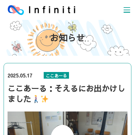
お知らせ
2025.05.17
ここあーる
ここあーる：そえるにお出かけし
ました