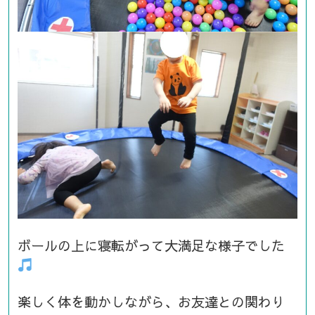
ボールの上に寝転がって大満足な様子でした
楽しく体を動かしながら、お友達との関わり