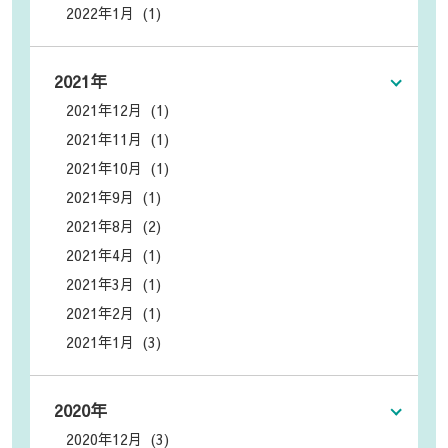
2022年1月 (1)
2021年
2021年12月 (1)
2021年11月 (1)
2021年10月 (1)
2021年9月 (1)
2021年8月 (2)
2021年4月 (1)
2021年3月 (1)
2021年2月 (1)
2021年1月 (3)
2020年
2020年12月 (3)