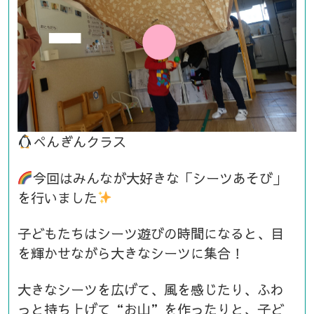
ぺんぎんクラス
今回はみんなが大好きな「シーツあそび」
を行いました
子どもたちはシーツ遊びの時間になると、目
を輝かせながら大きなシーツに集合！
大きなシーツを広げて、風を感じたり、ふわ
っと持ち上げて“お山”を作ったりと、子ど