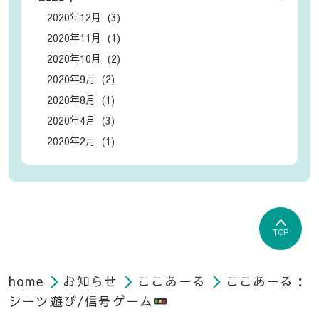
2020年12月 (3)
2020年11月 (1)
2020年10月 (2)
2020年9月 (2)
2020年8月 (1)
2020年4月 (3)
2020年2月 (1)
TOP
home
お知らせ
ここあーる
ここあーる：
シーツ遊び/信号ゲーム