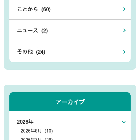
ことから (60)
ニュース (2)
その他 (24)
アーカイブ
2026年
2026年8月 (10)
2026年7月 (28)