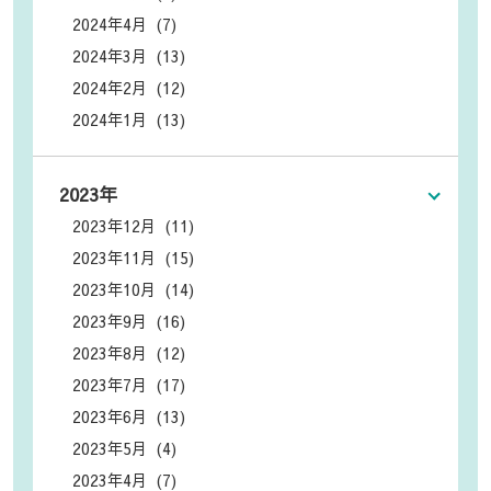
2024年4月 (7)
2024年3月 (13)
2024年2月 (12)
2024年1月 (13)
2023年
2023年12月 (11)
2023年11月 (15)
2023年10月 (14)
2023年9月 (16)
2023年8月 (12)
2023年7月 (17)
2023年6月 (13)
2023年5月 (4)
2023年4月 (7)