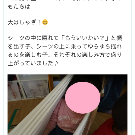
もたちは
大はしゃぎ！
シーツの中に隠れて「もういいかい？」と顔
を出す子、シーツの上に乗ってゆらゆら揺れ
るのを楽しむ子、それぞれの楽しみ方で盛り
上がっていました♪