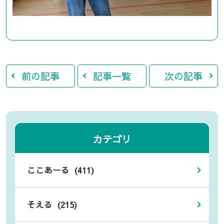
前の記事
記事一覧
次の記事
カテゴリ
ここあーる (411)
そえる (215)