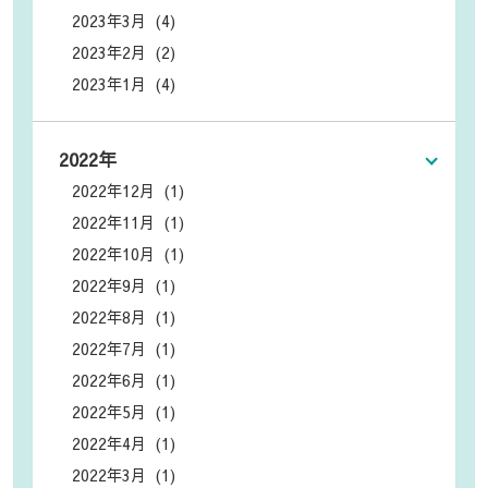
2023年3月 (4)
2023年2月 (2)
2023年1月 (4)
2022年
2022年12月 (1)
2022年11月 (1)
2022年10月 (1)
2022年9月 (1)
2022年8月 (1)
2022年7月 (1)
2022年6月 (1)
2022年5月 (1)
2022年4月 (1)
2022年3月 (1)