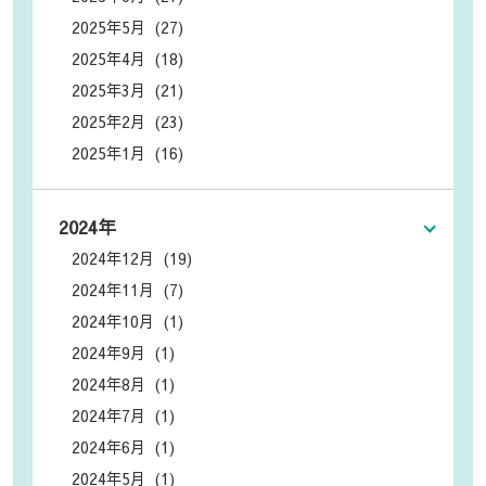
2025年5月 (27)
2025年4月 (18)
2025年3月 (21)
2025年2月 (23)
2025年1月 (16)
2024年
2024年12月 (19)
2024年11月 (7)
2024年10月 (1)
2024年9月 (1)
2024年8月 (1)
2024年7月 (1)
2024年6月 (1)
2024年5月 (1)