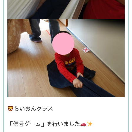
らいおんクラス
「信号ゲーム」を行いました