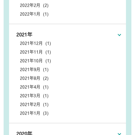
2022年2月 (2)
2022年1月 (1)
2021年
2021年12月 (1)
2021年11月 (1)
2021年10月 (1)
2021年9月 (1)
2021年8月 (2)
2021年4月 (1)
2021年3月 (1)
2021年2月 (1)
2021年1月 (3)
2020年