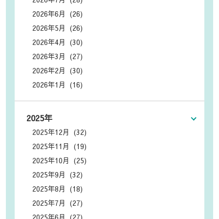
2026年6月 (26)
2026年5月 (26)
2026年4月 (30)
2026年3月 (27)
2026年2月 (30)
2026年1月 (16)
2025年
2025年12月 (32)
2025年11月 (19)
2025年10月 (25)
2025年9月 (32)
2025年8月 (18)
2025年7月 (27)
2025年6月 (27)