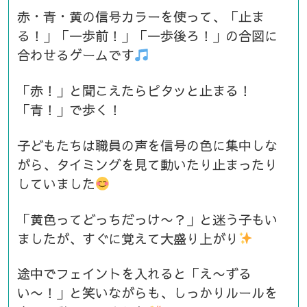
赤・青・黄の信号カラーを使って、「止ま
る！」「一歩前！」「一歩後ろ！」の合図に
合わせるゲームです
「赤！」と聞こえたらピタッと止まる！
「青！」で歩く！
子どもたちは職員の声を信号の色に集中しな
がら、タイミングを見て動いたり止まったり
していました
「黄色ってどっちだっけ〜？」と迷う子もい
ましたが、すぐに覚えて大盛り上がり
途中でフェイントを入れると「え〜ずる
い〜！」と笑いながらも、しっかりルールを