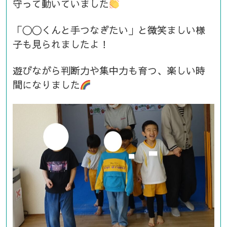
守って動いていました
「〇〇くんと手つなぎたい」と微笑ましい様
子も見られましたよ！
遊びながら判断力や集中力も育つ、楽しい時
間になりました