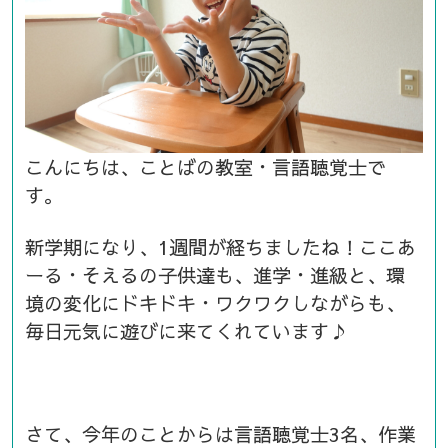
こんにちは、ことばの教室・言語聴覚士で
す。
新学期になり、1週間が経ちましたね！ここあ
ーる・そえるの子供達も、進学・進級と、環
境の変化にドキドキ・ワクワクしながらも、
毎日元気に遊びに来てくれています♪
さて、今年のことからは言語聴覚士3名、作業