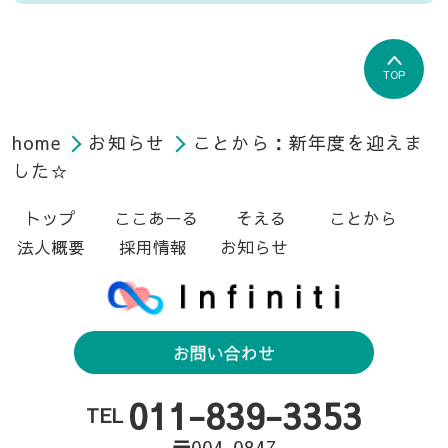
TOP
home
お知らせ
ことから：新年度を迎えま
した☆
トップ
ここあーる
そえる
ことから
法人概要
採用情報
お知らせ
お問い合わせ
011-839-3353
TEL
〒004-0847