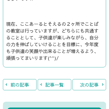
現在、ここあーるとそえるの２ヶ所でことば
の教室は行っていますが、どちらにも共通す
ることとして、子供達が楽しみながら、自分
の力を伸ばしていけることを目標に、今年度
も子供達の笑顔や出来ることが増えるよう、
頑張ってまいります(^^)/
前の記事
記事一覧
次の記事