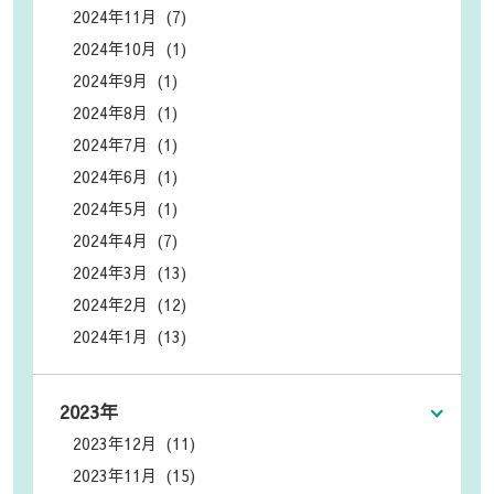
2024年11月 (7)
2024年10月 (1)
2024年9月 (1)
2024年8月 (1)
2024年7月 (1)
2024年6月 (1)
2024年5月 (1)
2024年4月 (7)
2024年3月 (13)
2024年2月 (12)
2024年1月 (13)
2023年
2023年12月 (11)
2023年11月 (15)