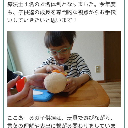
療法士１名の４名体制となりました。今年度
も、子供達の成長を専門的な視点からお手伝
いしていきたいと思います！
ここあーるの子供達は、玩具で遊びながら、
言葉の理解や表出に繋がる関わりをしていま