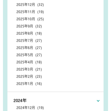
2025年12月 (32)
2025年11月 (19)
2025年10月 (25)
2025年9月 (32)
2025年8月 (18)
2025年7月 (27)
2025年6月 (27)
2025年5月 (27)
2025年4月 (18)
2025年3月 (21)
2025年2月 (23)
2025年1月 (16)
2024年
2024年12月 (19)