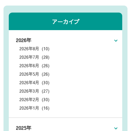
アーカイブ
2026年
2026年8月 (10)
2026年7月 (28)
2026年6月 (26)
2026年5月 (26)
2026年4月 (30)
2026年3月 (27)
2026年2月 (30)
2026年1月 (16)
2025年