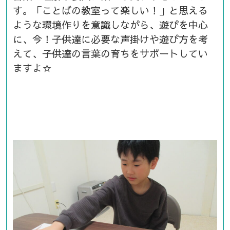
す。「ことばの教室って楽しい！」と思える
ような環境作りを意識しながら、遊びを中心
に、今！子供達に必要な声掛けや遊び方を考
えて、子供達の言葉の育ちをサポートしてい
ますよ☆