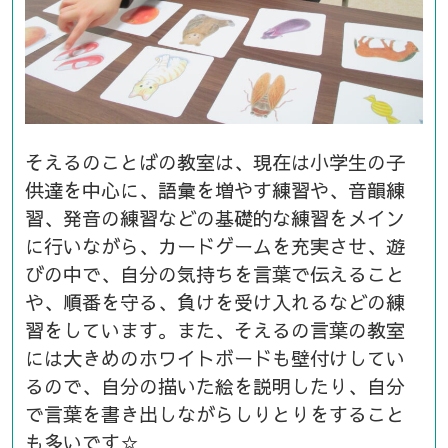
そえるのことばの教室は、現在は小学生の子
供達を中心に、語彙を増やす練習や、音韻練
習、発音の練習などの基礎的な練習をメイン
に行いながら、カードゲームを充実させ、遊
びの中で、自分の気持ちを言葉で伝えること
や、順番を守る、負けを受け入れるなどの練
習をしています。また、そえるの言葉の教室
には大きめのホワイトボードも壁付けしてい
るので、自分の描いた絵を説明したり、自分
で言葉を書き出しながらしりとりをすること
も多いです☆