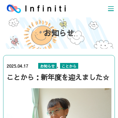
お知らせ
,
2025.04.17
お知らせ
ことから
ことから：新年度を迎えました☆