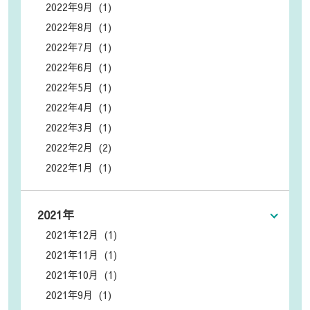
2022年9月 (1)
2022年8月 (1)
2022年7月 (1)
2022年6月 (1)
2022年5月 (1)
2022年4月 (1)
2022年3月 (1)
2022年2月 (2)
2022年1月 (1)
2021年
2021年12月 (1)
2021年11月 (1)
2021年10月 (1)
2021年9月 (1)