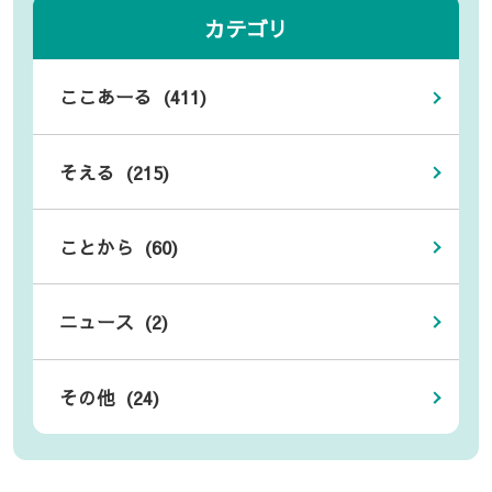
カテゴリ
ここあーる (411)
そえる (215)
ことから (60)
ニュース (2)
その他 (24)