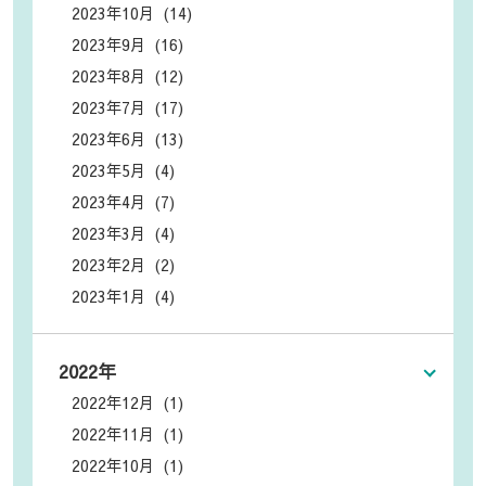
2023年10月 (14)
2023年9月 (16)
2023年8月 (12)
2023年7月 (17)
2023年6月 (13)
2023年5月 (4)
2023年4月 (7)
2023年3月 (4)
2023年2月 (2)
2023年1月 (4)
2022年
2022年12月 (1)
2022年11月 (1)
2022年10月 (1)