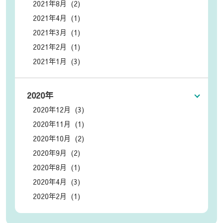
2021年8月 (2)
2021年4月 (1)
2021年3月 (1)
2021年2月 (1)
2021年1月 (3)
2020年
2020年12月 (3)
2020年11月 (1)
2020年10月 (2)
2020年9月 (2)
2020年8月 (1)
2020年4月 (3)
2020年2月 (1)