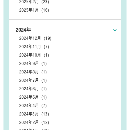
2025年2月 (23)
2025年1月 (16)
2024年
2024年12月 (19)
2024年11月 (7)
2024年10月 (1)
2024年9月 (1)
2024年8月 (1)
2024年7月 (1)
2024年6月 (1)
2024年5月 (1)
2024年4月 (7)
2024年3月 (13)
2024年2月 (12)