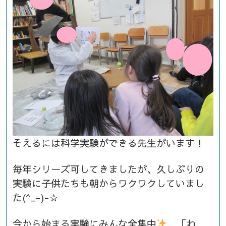
そえるには科学実験ができる先生がいます！
毎年シリーズ可してきましたが、久しぶりの
実験に子供たちも朝からワクワクしていまし
た(^_-)-☆
今から始まる実験にみんな全集中
「わ