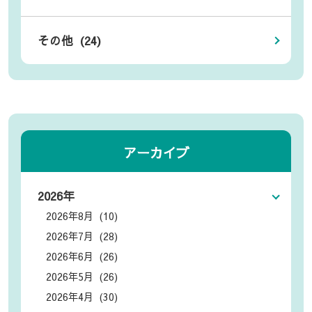
その他 (24)
アーカイブ
2026年
2026年8月 (10)
2026年7月 (28)
2026年6月 (26)
2026年5月 (26)
2026年4月 (30)