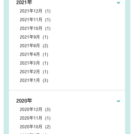
2021年
2021年12月 (1)
2021年11月 (1)
2021年10月 (1)
2021年9月 (1)
2021年8月 (2)
2021年4月 (1)
2021年3月 (1)
2021年2月 (1)
2021年1月 (3)
2020年
2020年12月 (3)
2020年11月 (1)
2020年10月 (2)