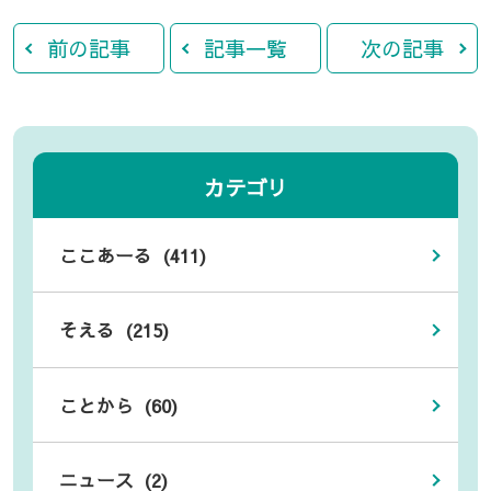
前の記事
記事一覧
次の記事
カテゴリ
ここあーる (411)
そえる (215)
ことから (60)
ニュース (2)