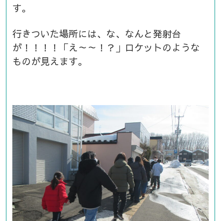
す。
行きついた場所には、な、なんと発射台
が！！！！「え～～！？」ロケットのような
ものが見えます。