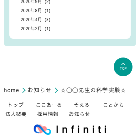
2020年9月 (2)
2020年8月 (1)
2020年4月 (3)
2020年2月 (1)
TOP
home
お知らせ
☆〇〇先生の科学実験☆
トップ
ここあーる
そえる
ことから
法人概要
採用情報
お知らせ