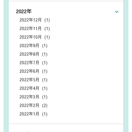
2022年
2022年12月 (1)
2022年11月 (1)
2022年10月 (1)
2022年9月 (1)
2022年8月 (1)
2022年7月 (1)
2022年6月 (1)
2022年5月 (1)
2022年4月 (1)
2022年3月 (1)
2022年2月 (2)
2022年1月 (1)