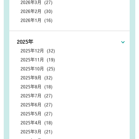
2026年3月 (27)
2026年2月 (30)
2026年1月 (16)
2025年
2025年12月 (32)
2025年11月 (19)
2025年10月 (25)
2025年9月 (32)
2025年8月 (18)
2025年7月 (27)
2025年6月 (27)
2025年5月 (27)
2025年4月 (18)
2025年3月 (21)