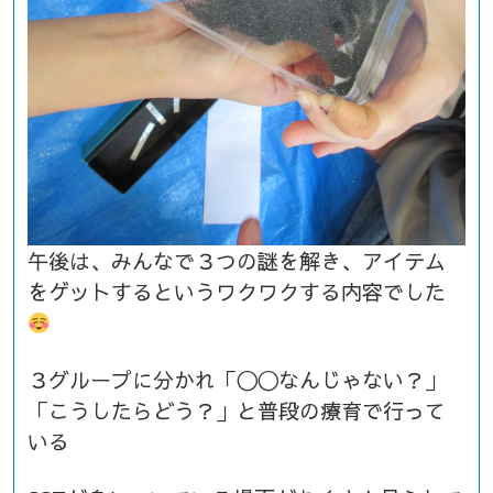
午後は、みんなで３つの謎を解き、アイテム
をゲットするというワクワクする内容でした
３グループに分かれ「〇〇なんじゃない？」
「こうしたらどう？」と普段の療育で行って
いる