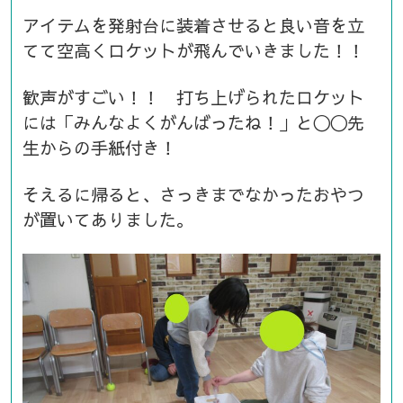
アイテムを発射台に装着させると良い音を立
てて空高くロケットが飛んでいきました！！
歓声がすごい！！ 打ち上げられたロケット
には「みんなよくがんばったね！」と〇〇先
生からの手紙付き！
そえるに帰ると、さっきまでなかったおやつ
が置いてありました。