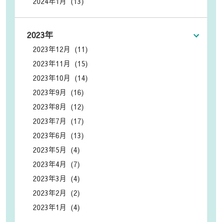
2024年1月 (13)
2023年
2023年12月 (11)
2023年11月 (15)
2023年10月 (14)
2023年9月 (16)
2023年8月 (12)
2023年7月 (17)
2023年6月 (13)
2023年5月 (4)
2023年4月 (7)
2023年3月 (4)
2023年2月 (2)
2023年1月 (4)