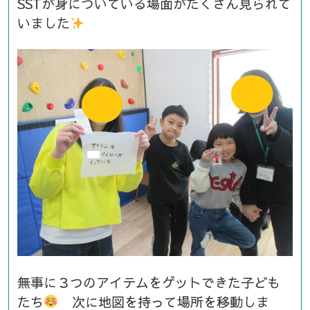
SSTが身についている場面がたくさん見られて
いました
無事に３つのアイテムをゲットできた子ども
たち
次に地図を持って場所を移動しま