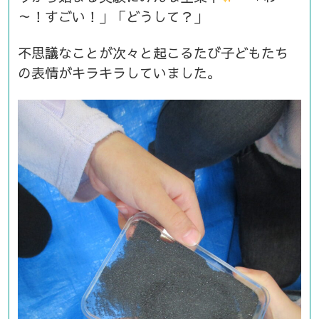
～！すごい！」「どうして？」
不思議なことが次々と起こるたび子どもたち
の表情がキラキラしていました。