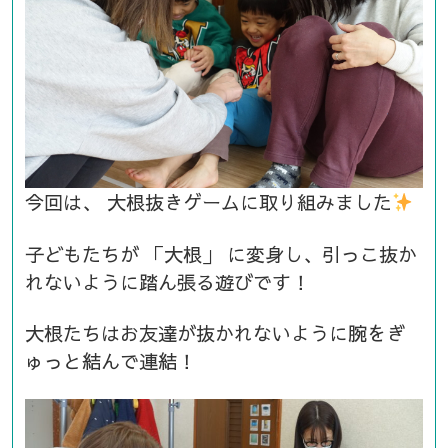
今回は、
大根抜きゲームに取り組みました
子どもたちが 「大根」
に変身し、引っこ抜か
れないように踏ん張る遊びです！
大根たちはお友達が抜かれないように腕をぎ
ゅっと結んで連結！