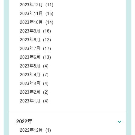
2023年12月 (11)
2023年11月 (15)
2023年10月 (14)
2023年9月 (16)
2023年8月 (12)
2023年7月 (17)
2023年6月 (13)
2023年5月 (4)
2023年4月 (7)
2023年3月 (4)
2023年2月 (2)
2023年1月 (4)
2022年
2022年12月 (1)