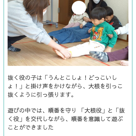
抜く役の子は「うんとこしょ！どっこいし
ょ！」と掛け声をかけながら、大根を引っこ
抜くように引っ張ります。
遊びの中では、順番を守り
「大根役」と「抜
く役」を交代しながら、順番を意識して遊ぶ
ことができました