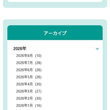
アーカイブ
2026年
2026年8月 (10)
2026年7月 (28)
2026年6月 (26)
2026年5月 (26)
2026年4月 (30)
2026年3月 (27)
2026年2月 (30)
2026年1月 (16)