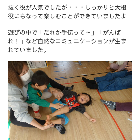
抜く役が人気でしたが・・・しっかりと大根
役にもなって楽しむことができていましたよ
遊びの中で「だれか手伝って～」「がんば
れ！」など自然なコミュニケーションが生ま
れていました。