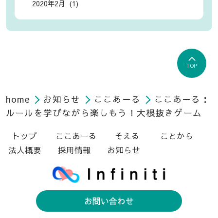
2020年2月 (1)
TOP
home
お知らせ
ここあーる
ここあーる：
ルールを学びながら楽しもう！大根抜きゲーム
トップ
ここあーる
そえる
ことから
法人概要
採用情報
お知らせ
お問い合わせ