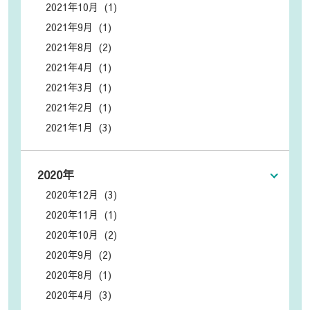
2021年10月 (1)
2021年9月 (1)
2021年8月 (2)
2021年4月 (1)
2021年3月 (1)
2021年2月 (1)
2021年1月 (3)
2020年
2020年12月 (3)
2020年11月 (1)
2020年10月 (2)
2020年9月 (2)
2020年8月 (1)
2020年4月 (3)