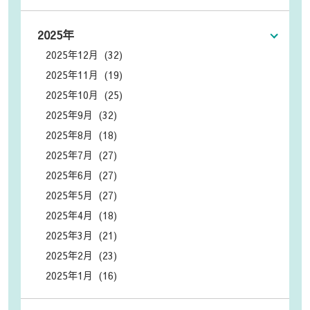
2025年
2025年12月 (32)
2025年11月 (19)
2025年10月 (25)
2025年9月 (32)
2025年8月 (18)
2025年7月 (27)
2025年6月 (27)
2025年5月 (27)
2025年4月 (18)
2025年3月 (21)
2025年2月 (23)
2025年1月 (16)