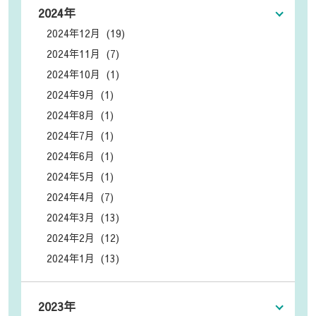
2024年
2024年12月 (19)
2024年11月 (7)
2024年10月 (1)
2024年9月 (1)
2024年8月 (1)
2024年7月 (1)
2024年6月 (1)
2024年5月 (1)
2024年4月 (7)
2024年3月 (13)
2024年2月 (12)
2024年1月 (13)
2023年