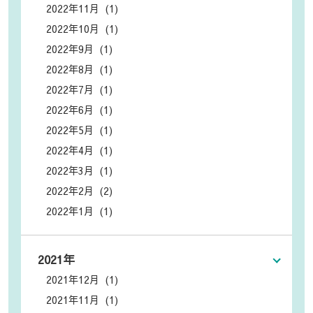
2022年11月 (1)
2022年10月 (1)
2022年9月 (1)
2022年8月 (1)
2022年7月 (1)
2022年6月 (1)
2022年5月 (1)
2022年4月 (1)
2022年3月 (1)
2022年2月 (2)
2022年1月 (1)
2021年
2021年12月 (1)
2021年11月 (1)