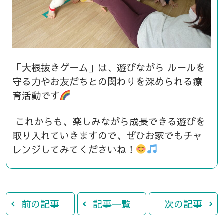
「大根抜きゲーム」は、遊びながら ルールを
守る力やお友だちとの関わりを深められる療
育活動です
これからも、楽しみながら成長できる遊びを
取り入れていきますので、ぜひお家でもチャ
レンジしてみてくださいね！
前の記事
記事一覧
次の記事