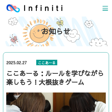
お知らせ
2025.02.27
ここあーる
ここあーる：ルールを学びながら
楽しもう！大根抜きゲーム