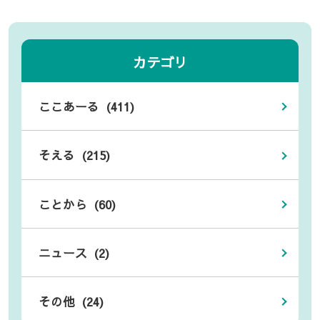
カテゴリ
ここあーる (411)
そえる (215)
ことから (60)
ニュース (2)
その他 (24)