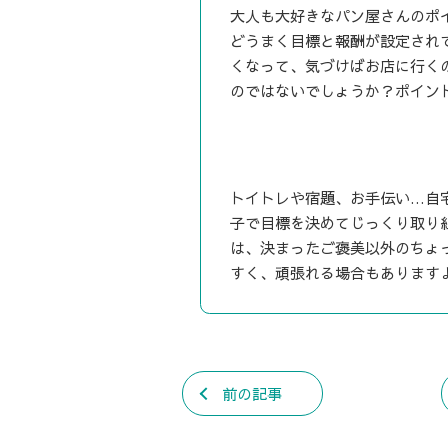
大人も大好きなパン屋さんのポ
どうまく目標と報酬が設定され
くなって、気づけばお店に行く
のではないでしょうか？ポイン
トイトレや宿題、お手伝い…自
子で目標を決めてじっくり取り
は、決まったご褒美以外のちょ
すく、頑張れる場合もありますよ(
前の記事