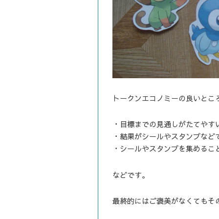
トークンエコノミーの良いとこ
・目標までの見通しがたてやす
・結果がシールやスタンプなど
・シールやスタンプを集めるこ
などです。
最終的にはご褒美がなくてもそ