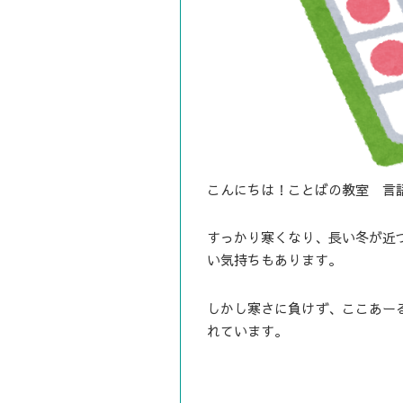
こんにちは！ことばの教室 言
すっかり寒くなり、長い冬が近
い気持ちもあります。
しかし寒さに負けず、ここあー
れています。