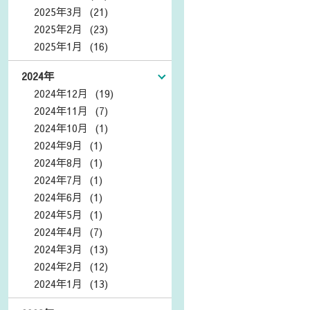
2025年3月 (21)
2025年2月 (23)
2025年1月 (16)
2024年
2024年12月 (19)
2024年11月 (7)
2024年10月 (1)
2024年9月 (1)
2024年8月 (1)
2024年7月 (1)
2024年6月 (1)
2024年5月 (1)
2024年4月 (7)
2024年3月 (13)
2024年2月 (12)
2024年1月 (13)