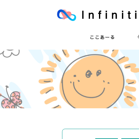
ここあーる