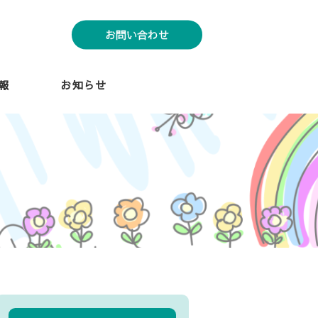
お問い合わせ
報
お知らせ