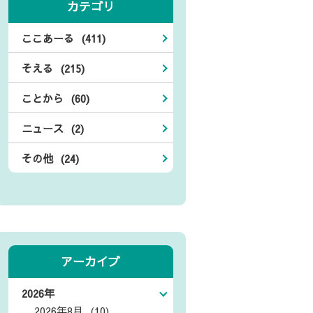
カテゴリ
ここあーる (411)
そえる (215)
ことから (60)
ニュース (2)
その他 (24)
アーカイブ
2026年
2026年8月 (10)