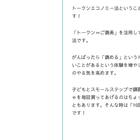
トークンエコノミー法というこ
す！
「トークン＝ご褒美」を活用し
法です。
がんばったら「褒める」という
いことがあるという体験を増や
のやる気を高めます。
子どもとスモールステップで課
ゃを毎回買ってあげるのはちょ
ともあります。そんな時は「1
です！