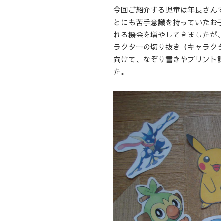
今回ご紹介する児童は年長さん
とにも苦手意識を持っていたお
れる機会を増やしてきましたが
ラクターの切り抜き（キャラク
向けて、なぞり書きやプリント
た。