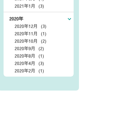
2021年1月 (3)
2020年
2020年12月 (3)
2020年11月 (1)
2020年10月 (2)
2020年9月 (2)
2020年8月 (1)
2020年4月 (3)
2020年2月 (1)