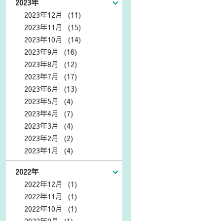
2023年
2023年12月 (11)
2023年11月 (15)
2023年10月 (14)
2023年9月 (16)
2023年8月 (12)
2023年7月 (17)
2023年6月 (13)
2023年5月 (4)
2023年4月 (7)
2023年3月 (4)
2023年2月 (2)
2023年1月 (4)
2022年
2022年12月 (1)
2022年11月 (1)
2022年10月 (1)
2022年9月 (1)