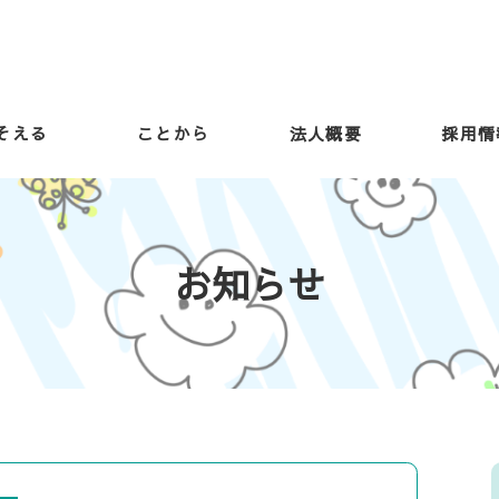
そえる
ことから
法人概要
採用情
お知らせ