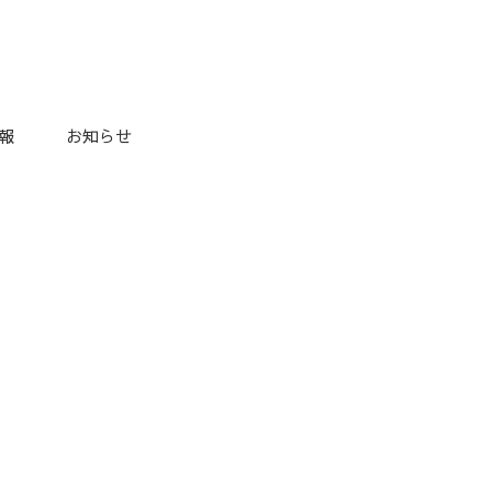
報
お知らせ