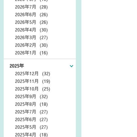
2026年7月 (28)
2026年6月 (26)
2026年5月 (26)
2026年4月 (30)
2026年3月 (27)
2026年2月 (30)
2026年1月 (16)
2025年
2025年12月 (32)
2025年11月 (19)
2025年10月 (25)
2025年9月 (32)
2025年8月 (18)
2025年7月 (27)
2025年6月 (27)
2025年5月 (27)
2025年4月 (18)