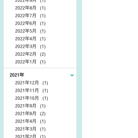
2022年8月 (1)
2022年7月 (1)
2022年6月 (1)
2022年5月 (1)
2022年4月 (1)
2022年3月 (1)
2022年2月 (2)
2022年1月 (1)
2021年
2021年12月 (1)
2021年11月 (1)
2021年10月 (1)
2021年9月 (1)
2021年8月 (2)
2021年4月 (1)
2021年3月 (1)
2021年2月 (1)