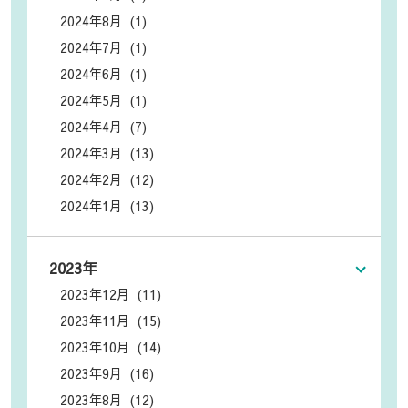
2024年8月 (1)
2024年7月 (1)
2024年6月 (1)
2024年5月 (1)
2024年4月 (7)
2024年3月 (13)
2024年2月 (12)
2024年1月 (13)
2023年
2023年12月 (11)
2023年11月 (15)
2023年10月 (14)
2023年9月 (16)
2023年8月 (12)