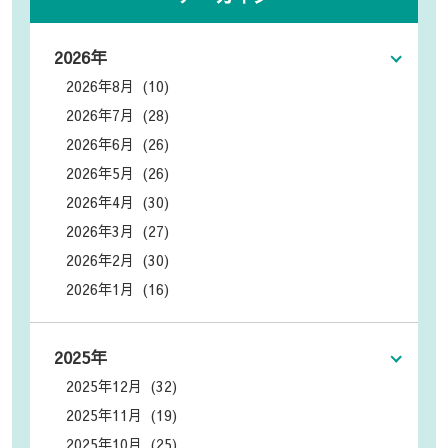
2026年
2026年8月 (10)
2026年7月 (28)
2026年6月 (26)
2026年5月 (26)
2026年4月 (30)
2026年3月 (27)
2026年2月 (30)
2026年1月 (16)
2025年
2025年12月 (32)
2025年11月 (19)
2025年10月 (25)