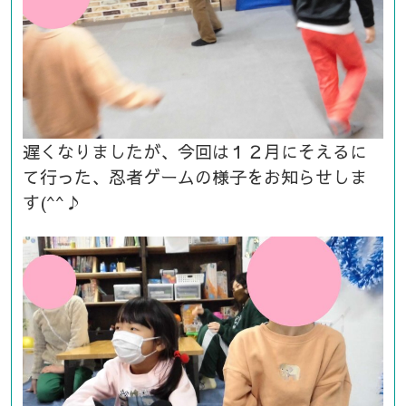
遅くなりましたが、今回は１２月にそえるに
て行った、忍者ゲームの様子をお知らせしま
す(^^♪