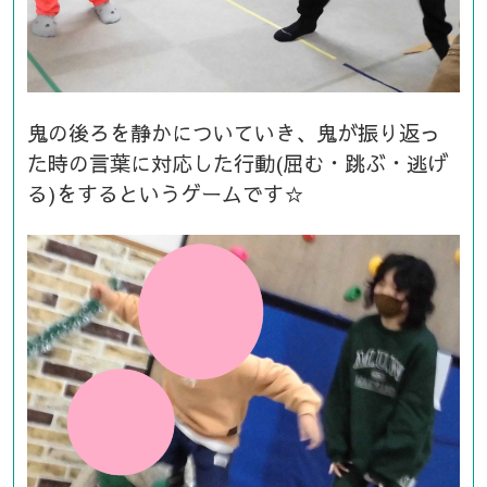
鬼の後ろを静かについていき、鬼が振り返っ
た時の言葉に対応した行動(屈む・跳ぶ・逃げ
る)をするというゲームです☆