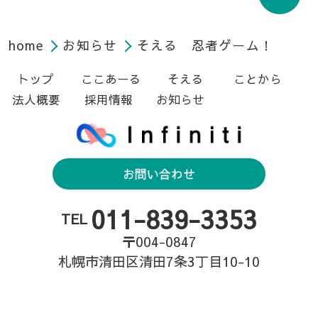
home
お知らせ
そえる 忍者ゲーム！
トップ
ここあーる
そえる
ことから
法人概要
採用情報
お知らせ
お問い合わせ
011-839-3353
TEL
〒004-0847
札幌市清田区清田7条3丁目10-10
© 2022 合同会社Infiniti