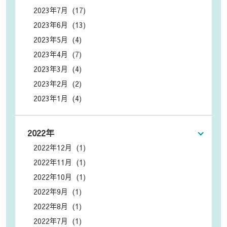
2023年7月 (17)
2023年6月 (13)
2023年5月 (4)
2023年4月 (7)
2023年3月 (4)
2023年2月 (2)
2023年1月 (4)
2022年
2022年12月 (1)
2022年11月 (1)
2022年10月 (1)
2022年9月 (1)
2022年8月 (1)
2022年7月 (1)