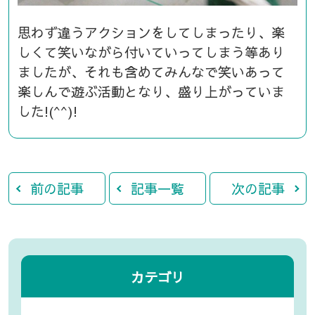
思わず違うアクションをしてしまったり、楽
しくて笑いながら付いていってしまう等あり
ましたが、それも含めてみんなで笑いあって
楽しんで遊ぶ活動となり、盛り上がっていま
した!(^^)!
前の記事
記事一覧
次の記事
カテゴリ