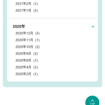
2021年2月 (1)
2021年1月 (3)
2020年
2020年12月 (3)
2020年11月 (1)
2020年10月 (2)
2020年9月 (2)
2020年8月 (1)
2020年4月 (3)
2020年2月 (1)
TOP