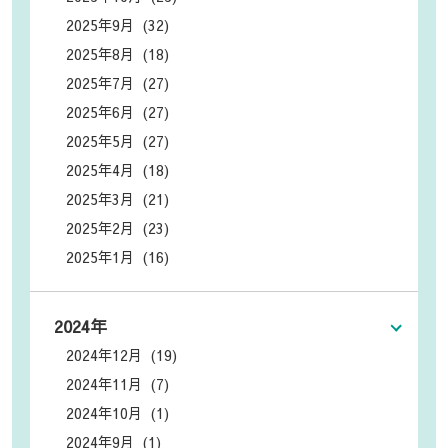
2025年9月 (32)
2025年8月 (18)
2025年7月 (27)
2025年6月 (27)
2025年5月 (27)
2025年4月 (18)
2025年3月 (21)
2025年2月 (23)
2025年1月 (16)
2024年
2024年12月 (19)
2024年11月 (7)
2024年10月 (1)
2024年9月 (1)