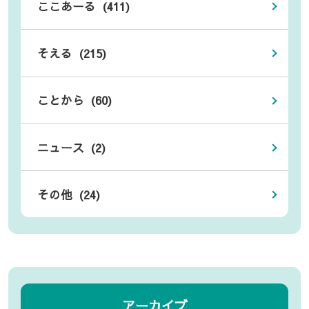
ここあーる (411)
そえる (215)
ことから (60)
ニュース (2)
その他 (24)
アーカイブ