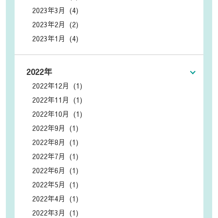
2023年3月 (4)
2023年2月 (2)
2023年1月 (4)
2022年
2022年12月 (1)
2022年11月 (1)
2022年10月 (1)
2022年9月 (1)
2022年8月 (1)
2022年7月 (1)
2022年6月 (1)
2022年5月 (1)
2022年4月 (1)
2022年3月 (1)