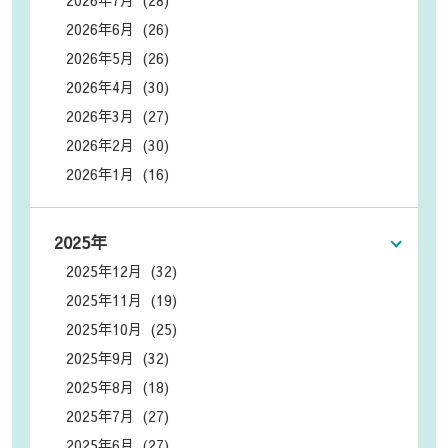
2026年6月 (26)
2026年5月 (26)
2026年4月 (30)
2026年3月 (27)
2026年2月 (30)
2026年1月 (16)
2025年
2025年12月 (32)
2025年11月 (19)
2025年10月 (25)
2025年9月 (32)
2025年8月 (18)
2025年7月 (27)
2025年6月 (27)