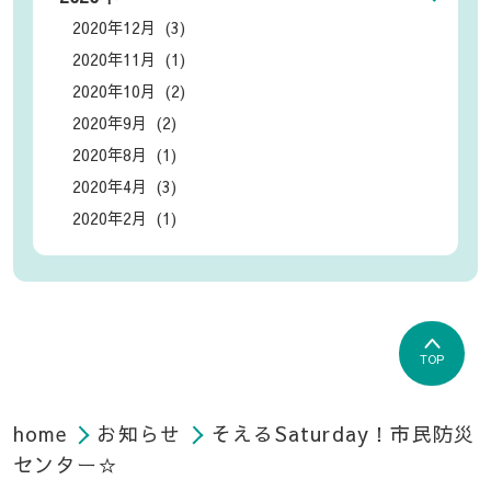
2020年12月 (3)
2020年11月 (1)
2020年10月 (2)
2020年9月 (2)
2020年8月 (1)
2020年4月 (3)
2020年2月 (1)
TOP
home
お知らせ
そえるSaturday！市民防災
センター☆