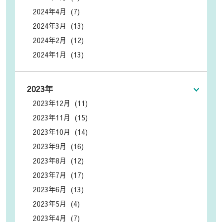
2024年4月 (7)
2024年3月 (13)
2024年2月 (12)
2024年1月 (13)
2023年
2023年12月 (11)
2023年11月 (15)
2023年10月 (14)
2023年9月 (16)
2023年8月 (12)
2023年7月 (17)
2023年6月 (13)
2023年5月 (4)
2023年4月 (7)