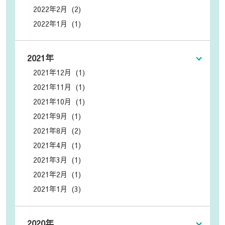
2022年2月 (2)
2022年1月 (1)
2021年
2021年12月 (1)
2021年11月 (1)
2021年10月 (1)
2021年9月 (1)
2021年8月 (2)
2021年4月 (1)
2021年3月 (1)
2021年2月 (1)
2021年1月 (3)
2020年