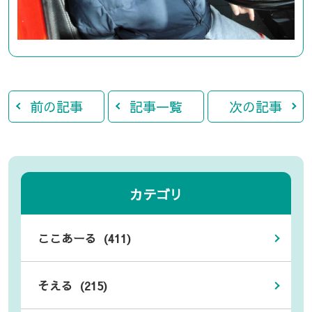
前の記事
記事一覧
次の記事
カテゴリ
ここあーる (411)
そえる (215)