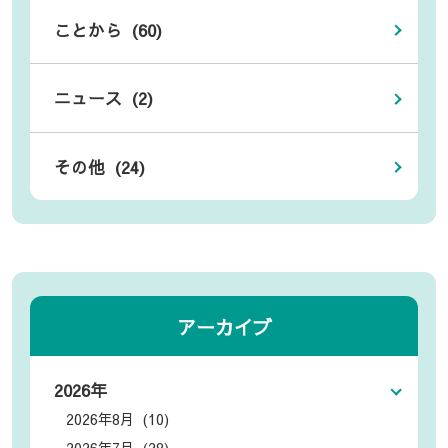
ことから (60)
ニュース (2)
その他 (24)
アーカイブ
2026年
2026年8月 (10)
2026年7月 (28)