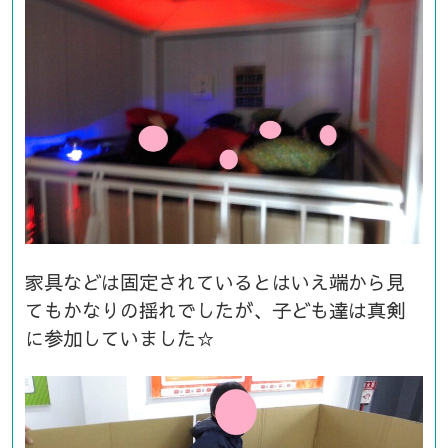
家具などは固定されているとはいえ端から見
てもかなりの揺れでしたが、子ども達は真剣
に参加していました☆