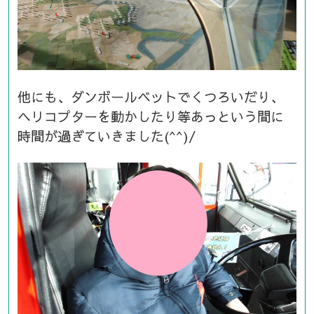
他にも、ダンボールベットでくつろいだり、
ヘリコプターを動かしたり等あっという間に
時間が過ぎていきました(^^)/