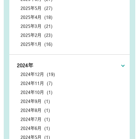
2025年5月 (27)
2025年4月 (18)
2025年3月 (21)
2025年2月 (23)
2025年1月 (16)
2024年
2024年12月 (19)
2024年11月 (7)
2024年10月 (1)
2024年9月 (1)
2024年8月 (1)
2024年7月 (1)
2024年6月 (1)
2024年5月 (1)