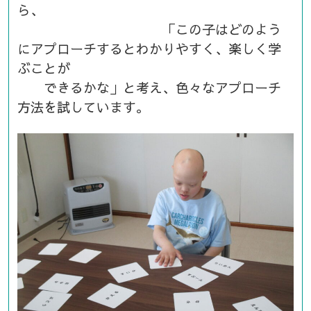
ら、
「この子はどのよう
にアプローチするとわかりやすく、楽しく学
ぶことが
できるかな」と考え、色々なアプローチ
方法を試しています。