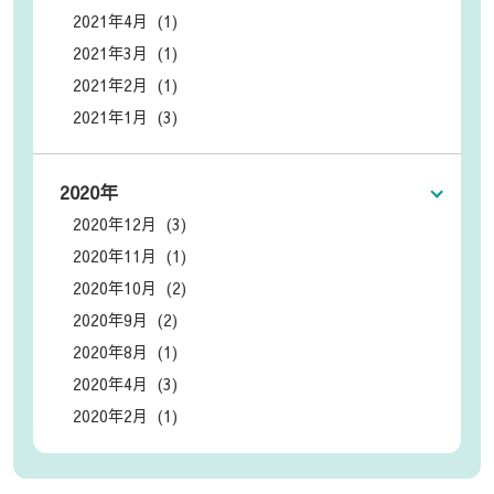
2021年4月 (1)
2021年3月 (1)
2021年2月 (1)
2021年1月 (3)
2020年
2020年12月 (3)
2020年11月 (1)
2020年10月 (2)
2020年9月 (2)
2020年8月 (1)
2020年4月 (3)
2020年2月 (1)