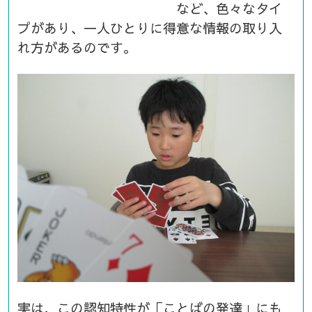
など、色々なタイ
プがあり、一人ひとりに得意な情報の取り入
れ方があるのです。
実は、この認知特性が「ことばの発達」にも