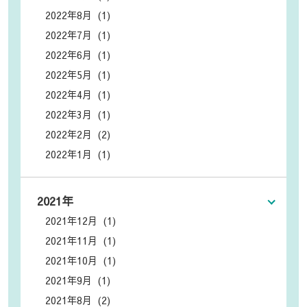
2022年8月 (1)
2022年7月 (1)
2022年6月 (1)
2022年5月 (1)
2022年4月 (1)
2022年3月 (1)
2022年2月 (2)
2022年1月 (1)
2021年
2021年12月 (1)
2021年11月 (1)
2021年10月 (1)
2021年9月 (1)
2021年8月 (2)