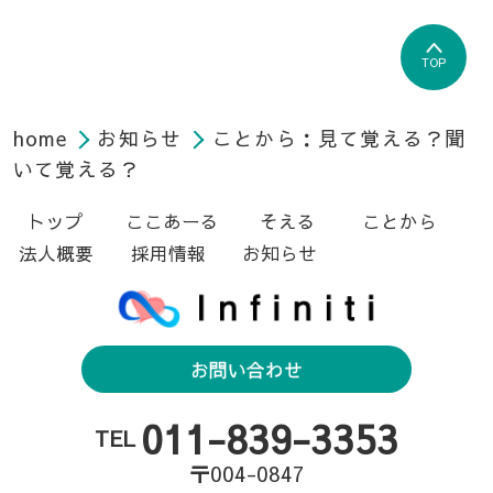
TOP
home
お知らせ
ことから：見て覚える？聞
いて覚える？
トップ
ここあーる
そえる
ことから
法人概要
採用情報
お知らせ
お問い合わせ
011-839-3353
TEL
〒004-0847