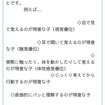
とです。
例えば…
◇目で見
て覚えるのが得意な子（視覚優位）
◇耳で聞いて覚えるのが得意
な子（聴覚優位）
◇
実際に触ったり、体を動かしたりして覚える
のが得意な子（体性感覚優位）
◇じっくり考えてから
行動するのが得意な子
◇直感的にパッと理解するのが得意な子