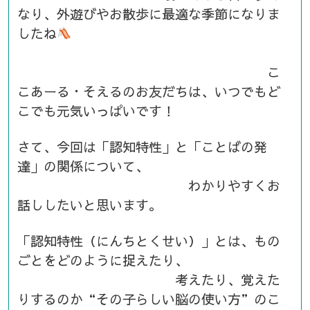
なり、外遊びやお散歩に最適な季節になりま
したね
こ
こあーる・そえるのお友だちは、いつでもど
こでも元気いっぱいです！
さて、今回は「認知特性」と「ことばの発
達」の関係について、
わかりやすくお
話ししたいと思います。
「認知特性（にんちとくせい）」とは、もの
ごとをどのように捉えたり、
考えたり、覚えた
りするのか“その子らしい脳の使い方”のこ