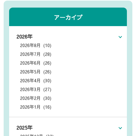
アーカイブ
2026年
2026年8月 (10)
2026年7月 (28)
2026年6月 (26)
2026年5月 (26)
2026年4月 (30)
2026年3月 (27)
2026年2月 (30)
2026年1月 (16)
2025年