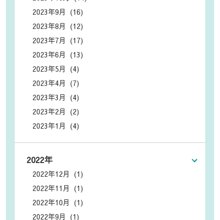
2023年9月 (16)
2023年8月 (12)
2023年7月 (17)
2023年6月 (13)
2023年5月 (4)
2023年4月 (7)
2023年3月 (4)
2023年2月 (2)
2023年1月 (4)
2022年
2022年12月 (1)
2022年11月 (1)
2022年10月 (1)
2022年9月 (1)