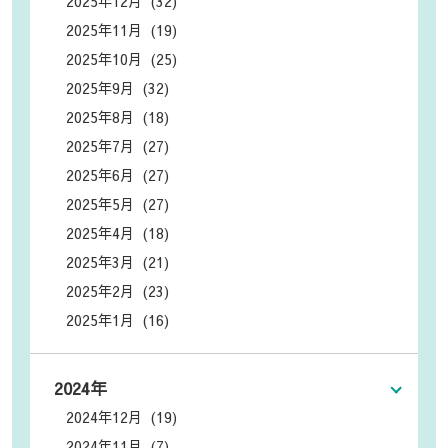
2025年12月 (32)
2025年11月 (19)
2025年10月 (25)
2025年9月 (32)
2025年8月 (18)
2025年7月 (27)
2025年6月 (27)
2025年5月 (27)
2025年4月 (18)
2025年3月 (21)
2025年2月 (23)
2025年1月 (16)
2024年
2024年12月 (19)
2024年11月 (7)