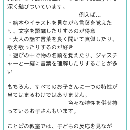
深く結びついています。
例えば…
・絵本やイラストを見ながら言葉を覚えた
り、文字を認識したりするのが得意
・大人の話す言葉を良く聞いて真似したり、
歌を歌ったりするのが好き
・遊びの中で物の名前を覚えたり、ジャスチ
ャーと一緒に言葉を理解したりすることが多
い
もちろん、すべてのお子さんに一つの特性が
当てはまるわけではありません。
色々な特性を併せ持
っているお子さんもいます。
ことばの教室では、子どもの反応を見なが