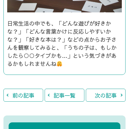
日常生活の中でも、「どんな遊びが好きか
な？」「どんな言葉かけに反応しやすいか
な？」「好きな本は？」などの点からお子さ
んを観察してみると、「うちの子は、もしか
したら○○タイプかも…」という気づきがあ
るかもしれませんね
前の記事
記事一覧
次の記事