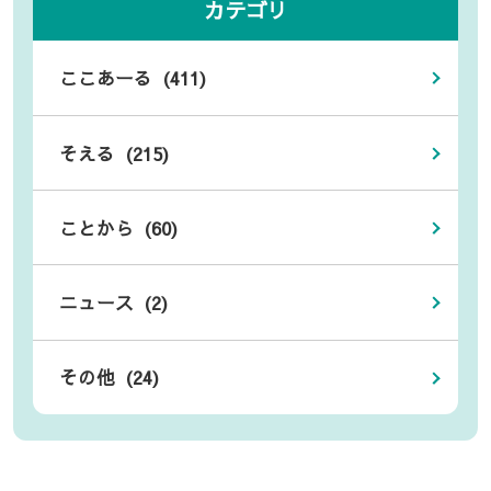
カテゴリ
ここあーる (411)
そえる (215)
ことから (60)
ニュース (2)
その他 (24)